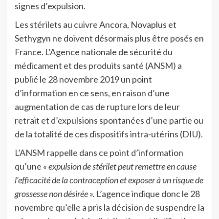
signes d’expulsion.
Les stérilets au cuivre Ancora, Novaplus et
Sethygyn ne doivent désormais plus être posés en
France. L’Agence nationale de sécurité du
médicament et des produits santé (ANSM) a
publié le 28 novembre 2019 un point
d’information en ce sens, en raison d’une
augmentation de cas de rupture lors de leur
retrait et d’expulsions spontanées d’une partie ou
de la totalité de ces dispositifs intra-utérins (DIU).
L’ANSM rappelle dans ce point d’information
qu’une
« expulsion de stérilet peut remettre en cause
l’efficacité de la contraception
et exposer à un risque de
grossesse non désirée ».
L’agence indique donc le 28
novembre qu’elle a pris la décision de suspendre la