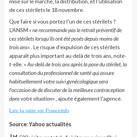
mise sur le marché, la distribution, et l’utilisation
de ces stérilets le 18 novembre.
Que faire si vous portez l’un de ces stérilets ?
L’ANSM «
ne recommande pas le retrait préventif de
ces stérilets lorsqu’ils ont été posés depuis moins de
trois ans
« . Le risque d’expulsion de ces stérilets
apparaît plus important au-delà de trois ans, note-
t-elle. «
Au-delà de trois ans après la pose du stérilet, la
consultation du professionnel de santé qui assure
habituellement votre suivi gynécologique sera
l’occasion de de discuter de la meilleure contraception
dans votre situation
« , ajoute également l’agence.
Lire la suite sur Franceinfo
Source: Yahoo actualités