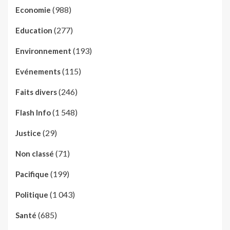
(988)
Economie
(277)
Education
(193)
Environnement
(115)
Evénements
(246)
Faits divers
(1 548)
Flash Info
(29)
Justice
(71)
Non classé
(199)
Pacifique
(1 043)
Politique
(685)
Santé