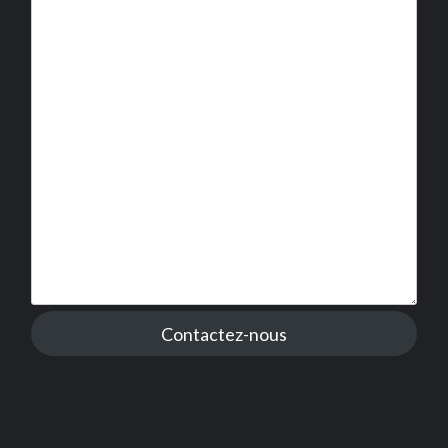
Contactez-nous