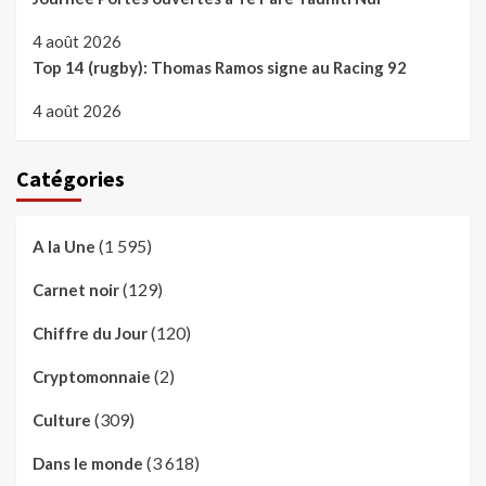
4 août 2026
Top 14 (rugby): Thomas Ramos signe au Racing 92
4 août 2026
Catégories
(1 595)
A la Une
(129)
Carnet noir
(120)
Chiffre du Jour
(2)
Cryptomonnaie
(309)
Culture
(3 618)
Dans le monde