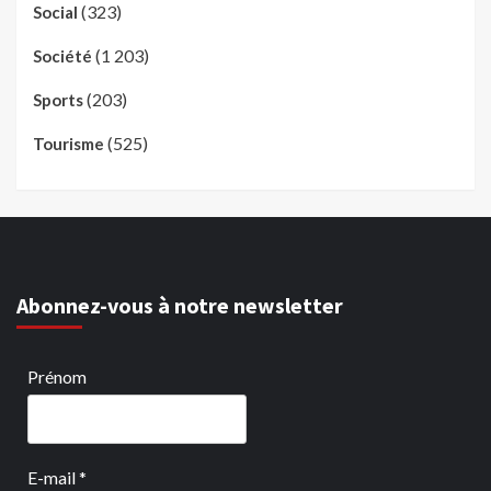
(323)
Social
(1 203)
Société
(203)
Sports
(525)
Tourisme
Abonnez-vous à notre newsletter
Prénom
E-mail
*