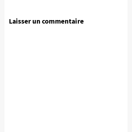
Laisser un commentaire