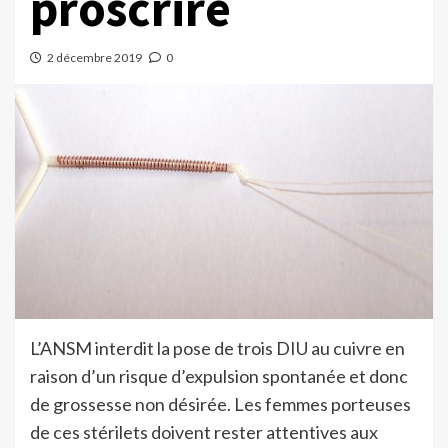
proscrire
2 décembre 2019
0
L’ANSM interdit la pose de trois DIU au cuivre en
raison d’un risque d’expulsion spontanée et donc
de grossesse non désirée. Les femmes porteuses
de ces stérilets doivent rester attentives aux