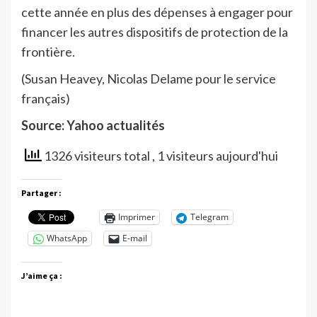
cette année en plus des dépenses à engager pour
financer les autres dispositifs de protection de la
frontière.
(Susan Heavey, Nicolas Delame pour le service
français)
Source: Yahoo actualités
1326 visiteurs total
, 1 visiteurs aujourd'hui
Partager :
Imprimer
Telegram
WhatsApp
E-mail
J’aime ça :