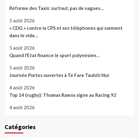
Réforme des Taxis: surtout, pas de vagues…
5 août 2026
« CDG » contre la CPS et ses téléphones qui sonnent
dans le vide…
5 août 2026
Quand l’Etat finance le sport polynésien…
5 août 2026
Journée Portes ouvertes à Te Fare Tauhiti Nui
4 août 2026
Top 14 (rugby): Thomas Ramos signe au Racing 92
4 août 2026
Catégories