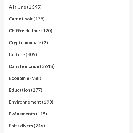
(1 595)
A la Une
(129)
Carnet noir
(120)
Chiffre du Jour
(2)
Cryptomonnaie
(309)
Culture
(3 618)
Dans le monde
(988)
Economie
(277)
Education
(193)
Environnement
(115)
Evénements
(246)
Faits divers