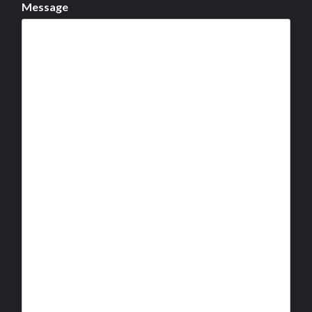
Message