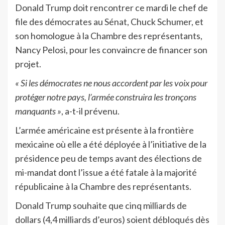
Donald Trump doit rencontrer ce mardi le chef de
file des démocrates au Sénat, Chuck Schumer, et
son homologue à la Chambre des représentants,
Nancy Pelosi, pour les convaincre de financer son
projet.
« Si les démocrates ne nous accordent par les voix pour
protéger notre pays, l’armée construira les tronçons
manquants »
, a-t-il prévenu.
L’armée américaine est présente à la frontière
mexicaine où elle a été déployée à l’initiative de la
présidence peu de temps avant des élections de
mi-mandat dont l’issue a été fatale à la majorité
républicaine à la Chambre des représentants.
Donald Trump souhaite que cinq milliards de
dollars (4,4 milliards d’euros) soient débloqués dès