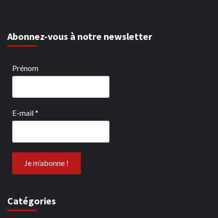
Abonnez-vous à notre newsletter
Prénom
E-mail
*
Catégories