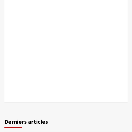
Derniers articles