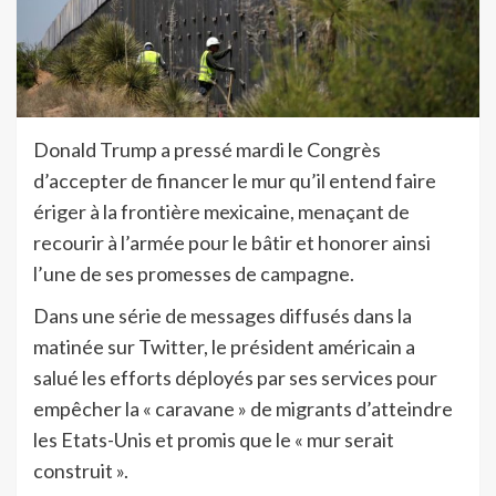
Donald Trump a pressé mardi le Congrès
d’accepter de financer le mur qu’il entend faire
ériger à la frontière mexicaine, menaçant de
recourir à l’armée pour le bâtir et honorer ainsi
l’une de ses promesses de campagne.
Dans une série de messages diffusés dans la
matinée sur Twitter, le président américain a
salué les efforts déployés par ses services pour
empêcher la « caravane » de migrants d’atteindre
les Etats-Unis et promis que le « mur serait
construit ».