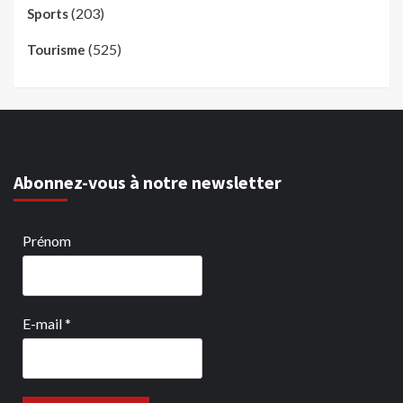
(203)
Sports
(525)
Tourisme
Abonnez-vous à notre newsletter
Prénom
E-mail
*