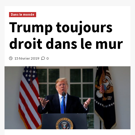
Dans le monde
Trump toujours
droit dans le mur
15 février 2019
0