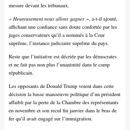
mesure devant les tribunaux.
« Heureusement nous allons gagner »
, a-t-il ajouté,
affichant une confiance sans doute confortée par les
juges conservateurs qu’il a nommés à la Cour
suprême, l’instance judiciaire suprême du pays.
Reste que l’initiative est décriée par les démocrates
et ne fait pas non plus l’unanimité dans le camp
républicain.
Les opposants de Donald Trump voient dans cette
décision la basse manoeuvre politique d’un président
affaibli par la perte de la Chambre des représentants
en novembre et son recul fin janvier dans le bras de
fer qu’il avait engagé sur l’immigration.