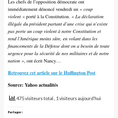
Les chefs de l’opposition démocrate ont
immédiatement dénoncé vendredi un
« coup
violent »
porté à la Constitution.
« La déclaration
illégale du président partant d’une crise qui n’existe
pas porte un coup violent à notre Constitution et
rend l’Amérique moins sûre, en volant dans les
financements de la Défense dont on a besoin de toute
urgence pour la sécurité de nos militaires et de notre
nation »
, ont écrit Nancy…
Retrouvez cet article sur le Huffington Post
Source: Yahoo actualités
475 visiteurs total
, 1 visiteurs aujourd'hui
Partager :