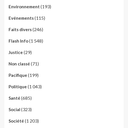
(193)
Environnement
(115)
Evénements
(246)
Faits divers
(1 548)
Flash Info
(29)
Justice
(71)
Non classé
(199)
Pacifique
(1 043)
Politique
(685)
Santé
(323)
Social
(1 203)
Société