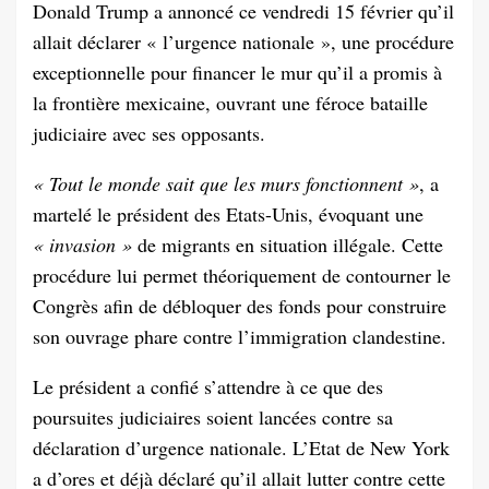
Donald Trump a annoncé ce vendredi 15 février qu’il
allait déclarer « l’urgence nationale », une procédure
exceptionnelle pour financer le mur qu’il a promis à
la frontière mexicaine, ouvrant une féroce bataille
judiciaire avec ses opposants.
« Tout le monde sait que les murs fonctionnent »
, a
martelé le président des Etats-Unis, évoquant une
« invasion »
de migrants en situation illégale. Cette
procédure lui permet théoriquement de contourner le
Congrès afin de débloquer des fonds pour construire
son ouvrage phare contre l’immigration clandestine.
Le président a confié s’attendre à ce que des
poursuites judiciaires soient lancées contre sa
déclaration d’urgence nationale. L’Etat de New York
a d’ores et déjà déclaré qu’il allait lutter contre cette