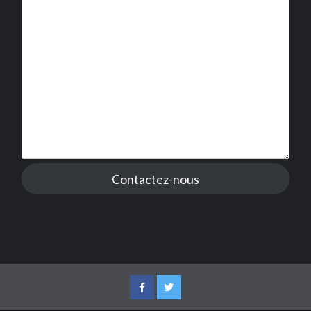
Contactez-nous
Facebook
Twitter