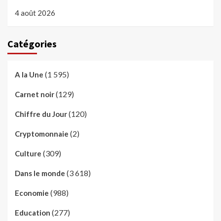
4 août 2026
Catégories
(1 595)
A la Une
(129)
Carnet noir
(120)
Chiffre du Jour
(2)
Cryptomonnaie
(309)
Culture
(3 618)
Dans le monde
(988)
Economie
(277)
Education