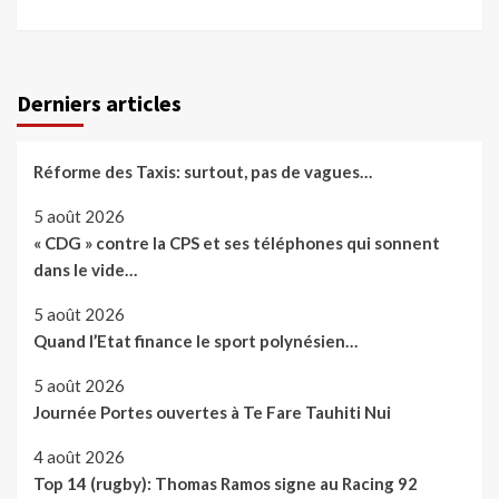
Derniers articles
Réforme des Taxis: surtout, pas de vagues…
5 août 2026
« CDG » contre la CPS et ses téléphones qui sonnent
dans le vide…
5 août 2026
Quand l’Etat finance le sport polynésien…
5 août 2026
Journée Portes ouvertes à Te Fare Tauhiti Nui
4 août 2026
Top 14 (rugby): Thomas Ramos signe au Racing 92