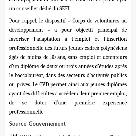
un conseiller dédié du SEFI.
Pour rappel, le dispositif « Corps de volontaires au
développement » a pour objectif principal de
favoriser l’adaptation à l’emploi et l’insertion
professionnelle des futurs jeunes cadres polynésiens
âgés de moins de 30 ans, sans emploi et détenteurs
d’un diplôme de deux ou trois années d’études après
le baccalauréat, dans des secteurs d’activités publics
ou privés. Le CVD permet ainsi aux jeunes diplômés
ayant des difficultés à accéder à leur premier emploi,
de se doter d’une première expérience
professionnelle.
Source: Gouvernement