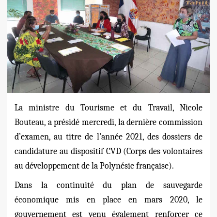
La ministre du Tourisme et du Travail, Nicole
Bouteau, a présidé mercredi, la dernière commission
d’examen, au titre de l’année 2021, des dossiers de
candidature au dispositif CVD (Corps des volontaires
au développement de la Polynésie française).
Dans la continuité du plan de sauvegarde
économique mis en place en mars 2020, le
gouvernement est venu également renforcer ce