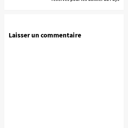
Laisser un commentaire