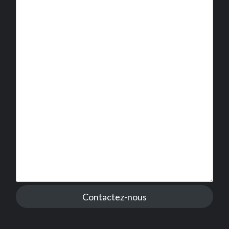
Contactez-nous