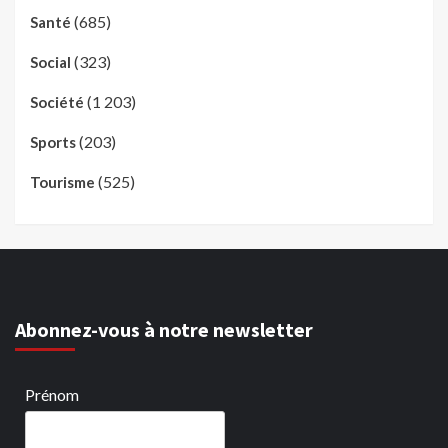
(685)
Santé
(323)
Social
(1 203)
Société
(203)
Sports
(525)
Tourisme
Abonnez-vous à notre newsletter
Prénom