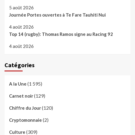
5 août 2026
Journée Portes ouvertes à Te Fare Tauhiti Nui
4 août 2026
Top 14 (rugby): Thomas Ramos signe au Racing 92
4 août 2026
Catégories
(1 595)
A la Une
(129)
Carnet noir
(120)
Chiffre du Jour
(2)
Cryptomonnaie
(309)
Culture