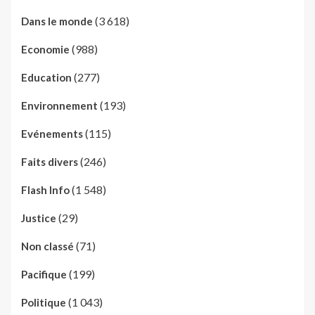
(3 618)
Dans le monde
(988)
Economie
(277)
Education
(193)
Environnement
(115)
Evénements
(246)
Faits divers
(1 548)
Flash Info
(29)
Justice
(71)
Non classé
(199)
Pacifique
(1 043)
Politique