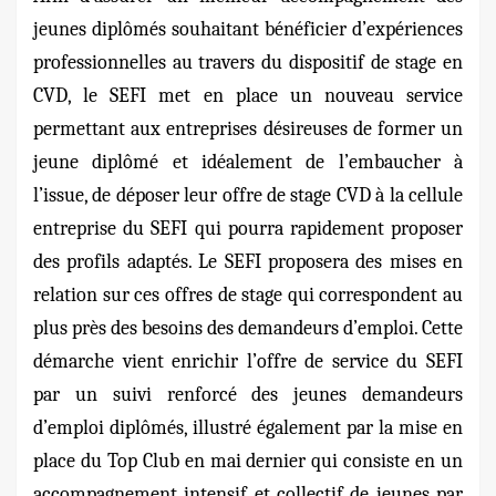
jeunes diplômés souhaitant bénéficier d’expériences
professionnelles au travers du dispositif de stage en
CVD, le SEFI met en place un nouveau service
permettant aux entreprises désireuses de former un
jeune diplômé et idéalement de l’embaucher à
l’issue, de déposer leur offre de stage CVD à la cellule
entreprise du SEFI qui pourra rapidement proposer
des profils adaptés. Le SEFI proposera des mises en
relation sur ces offres de stage qui correspondent au
plus près des besoins des demandeurs d’emploi. Cette
démarche vient enrichir l’offre de service du SEFI
par un suivi renforcé des jeunes demandeurs
d’emploi diplômés, illustré également par la mise en
place du Top Club en mai dernier qui consiste en un
accompagnement intensif et collectif de jeunes par