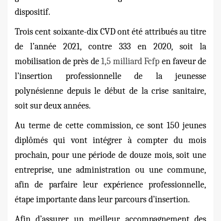
dispositif.
Trois cent soixante-dix CVD ont été attribués au titre
de l’année 2021, contre 333 en 2020, soit la
mobilisation de près de
1,5 milliard Fcfp
en faveur de
l’insertion professionnelle de la jeunesse
polynésienne depuis le début de la crise sanitaire,
soit sur deux années.
Au terme de cette commission, ce sont 150 jeunes
diplômés qui vont intégrer à compter du mois
prochain, pour une période de douze mois, soit une
entreprise, une administration ou une commune,
afin de parfaire leur expérience professionnelle,
étape importante dans leur parcours d’insertion.
Afin d’assurer un meilleur accompagnement des