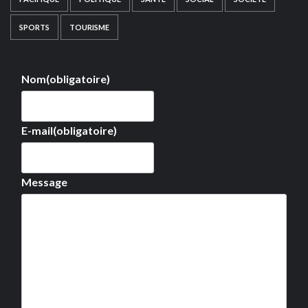
SPORTS
TOURISME
Nom
(obligatoire)
E-mail
(obligatoire)
Message