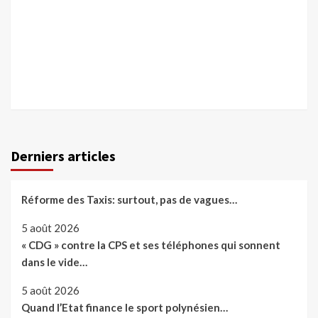
Derniers articles
Réforme des Taxis: surtout, pas de vagues…
5 août 2026
« CDG » contre la CPS et ses téléphones qui sonnent
dans le vide…
5 août 2026
Quand l’Etat finance le sport polynésien…