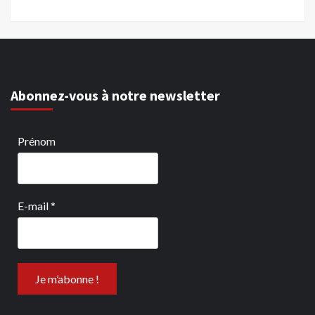
Abonnez-vous à notre newsletter
Prénom
E-mail
*