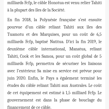
milliards Fcfp, le câble Honotua est venu relier Tahiti
à la plupart des îles de la Société.
En fin 2018, la Polynésie française s’est ensuite
pourvue d’un câble reliant Tahiti aux îles des
Tuamotu et des Marquises, pour un coût de 6,5
milliards Fcfp, baptisé Natitua. D’ici la fin 2019, le
deuxième câble international, Manatua, reliant
Tahiti, Cook et les Samoa, pour un coût global de 5
milliards Fcfp, permettra de sécuriser les liaisons
avec l’extérieur. Sa mise en service est prévue pour
juin 2020. Enfin, le Pays a également terminé les
études du câble reliant Tahiti aux Australes. Le coût
de cet équipement est estimé à 1,5 milliard Fcfp. Le
gouvernement est dans la phase de bouclage du
financement de ce câble.