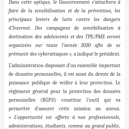
Dans cette optique, le Gouvernement s’attachera à
faire de la sensibilisation et de la prévention, les
principaux leviers de lutte contre les dangers
d’Internet. Des campagnes de sensibilisation à
destination des adolescents et des TPE/PME seront
organisées sur toute l’année 2020 afin de se
prémunir des cyberattaques »,
a indiqué le président.
L’administration disposant d’un ensemble important
de données personnelles, il est aussi du devoir de la
puissance publique de veiller à leur protection. Le
règlement général pour la protection des données
personnelles (RGPD) constitue l’outil qui va
permettre d’assurer cette mission au mieux.
« L’opportunité est offerte à nos professionnels,
administrations, étudiants, comme au grand public,