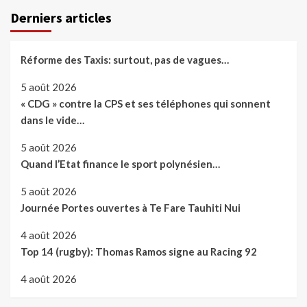
Derniers articles
Réforme des Taxis: surtout, pas de vagues…
5 août 2026
« CDG » contre la CPS et ses téléphones qui sonnent
dans le vide…
5 août 2026
Quand l’Etat finance le sport polynésien…
5 août 2026
Journée Portes ouvertes à Te Fare Tauhiti Nui
4 août 2026
Top 14 (rugby): Thomas Ramos signe au Racing 92
4 août 2026