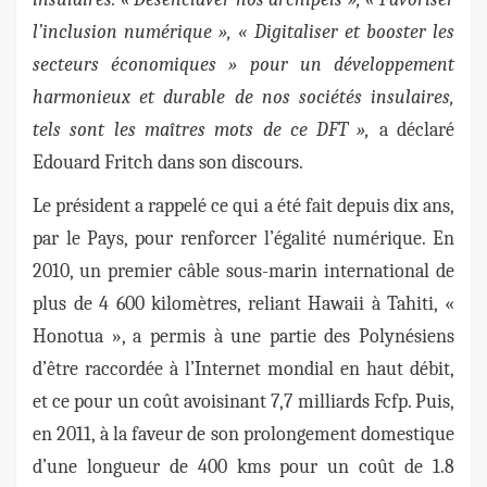
l’inclusion numérique », « Digitaliser et booster les
secteurs économiques » pour un développement
harmonieux et durable de nos sociétés insulaires,
tels sont les maîtres mots de ce DFT »,
a déclaré
Edouard Fritch dans son discours.
Le président a rappelé ce qui a été fait depuis dix ans,
par le Pays, pour renforcer l’égalité numérique. En
2010, un premier câble sous-marin international de
plus de 4 600 kilomètres, reliant Hawaii à Tahiti, «
Honotua », a permis à une partie des Polynésiens
d’être raccordée à l’Internet mondial en haut débit,
et ce pour un coût avoisinant 7,7 milliards Fcfp. Puis,
en 2011, à la faveur de son prolongement domestique
d’une longueur de 400 kms pour un coût de 1.8