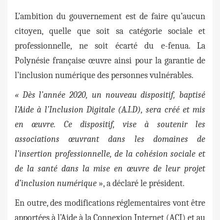
L’ambition du gouvernement est de faire qu’aucun
citoyen, quelle que soit sa catégorie sociale et
professionnelle, ne soit écarté du e-fenua. La
Polynésie française œuvre ainsi pour la garantie de
l’inclusion numérique des personnes vulnérables.
« Dès l’année 2020, un nouveau dispositif, baptisé
l’Aide à l’Inclusion Digitale (A.I.D), sera créé et mis
en œuvre. Ce dispositif, vise à soutenir les
associations œuvrant dans les domaines de
l’insertion professionnelle, de la cohésion sociale et
de la santé dans la mise en œuvre de leur projet
d’inclusion numérique
», a déclaré le président.
En outre, des modifications réglementaires vont être
apportées à l’Aide à la Connexion Internet (ACI) et au