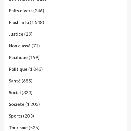
(246)
Faits divers
(1 548)
Flash Info
(29)
Justice
(71)
Non classé
(199)
Pacifique
(1 043)
Politique
(685)
Santé
(323)
Social
(1 203)
Société
(203)
Sports
(525)
Tourisme