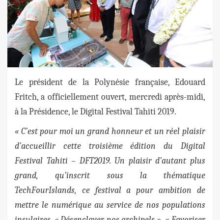
Le président de la Polynésie française, Edouard
Fritch, a officiellement ouvert, mercredi après-midi,
à la Présidence, le Digital Festival Tahiti 2019.
« C’est pour moi un grand honneur et un réel plaisir
d’accueillir cette troisième édition du Digital
Festival Tahiti – DFT2019. Un plaisir d’autant plus
grand, qu’inscrit sous la thématique
TechFourIslands, ce festival a pour ambition de
mettre le numérique au service de nos populations
insulaires. « Désenclaver nos archipels », « Favoriser