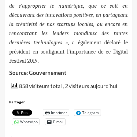
de s’approprier le numérique, que ce soit en
découvrant des innovations positives, en partageant
la créativité de nos startups locales, ou encore en
rencontrant les leaders mondiaux des toutes
dernières technologies »
, a également déclaré le
président en soulignant l’importance de ce Digital
Festival 2019.
Source: Gouvernement
858 visiteurs total
, 2 visiteurs aujourd'hui
Partager :
Imprimer
Telegram
WhatsApp
E-mail