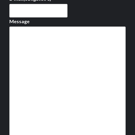
Message