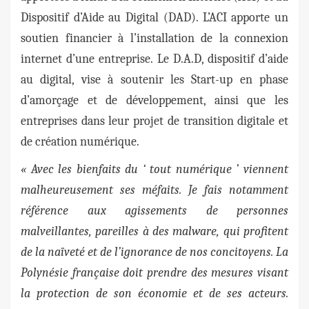
Dispositif d’Aide au Digital (DAD). L’ACI apporte un
soutien financier à l’installation de la connexion
internet d’une entreprise. Le D.A.D, dispositif d’aide
au digital, vise à soutenir les Start-up en phase
d’amorçage et de développement, ainsi que les
entreprises dans leur projet de transition digitale et
de création numérique.
« Avec les bienfaits du ‘ tout numérique ’ viennent
malheureusement ses méfaits. Je fais notamment
référence aux agissements de personnes
malveillantes, pareilles à des malware, qui profitent
de la naïveté et de l’ignorance de nos concitoyens. La
Polynésie française doit prendre des mesures visant
la protection de son économie et de ses acteurs.