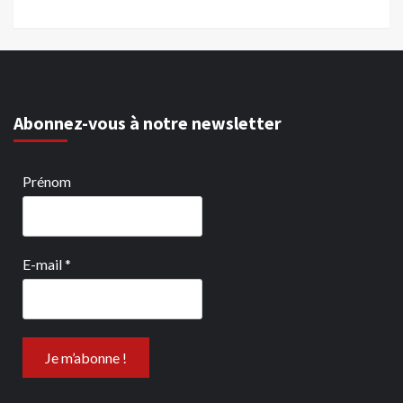
Abonnez-vous à notre newsletter
Prénom
E-mail
*