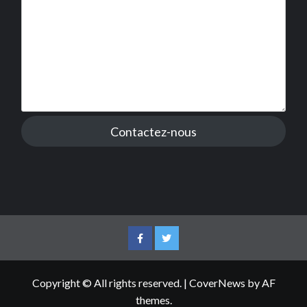
Contactez-nous
Facebook
Twitter
Copyright © All rights reserved.
|
CoverNews
by AF
themes.