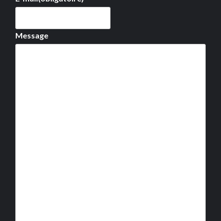
Message