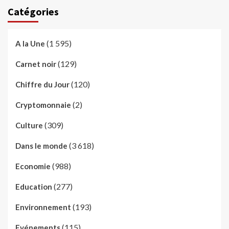
Catégories
(1 595)
A la Une
(129)
Carnet noir
(120)
Chiffre du Jour
(2)
Cryptomonnaie
(309)
Culture
(3 618)
Dans le monde
(988)
Economie
(277)
Education
(193)
Environnement
(115)
Evénements