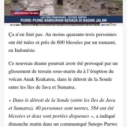
Ça n’en finit pas. Au moins quarante-trois personnes
ont été tuées et près de 600 blessées par un tsunami,
en Indonésie.
Ce nouveau drame pourrait avoir été provoqué par un
glissement de terrain sous-marin du à l’éruption du
volcan Anak Krakatoa, dans le détroit de la Sonde
entre les îles de Java et Sumatra.
« Dans le détroit de la Sonde (entre les îles de Java
et Sumatra), 40 personnes sont mortes, 584 ont été
blessées et deux sont portées disparues »
, a indiqué
dimanche matin dans un communiqué Sutopo Purwo