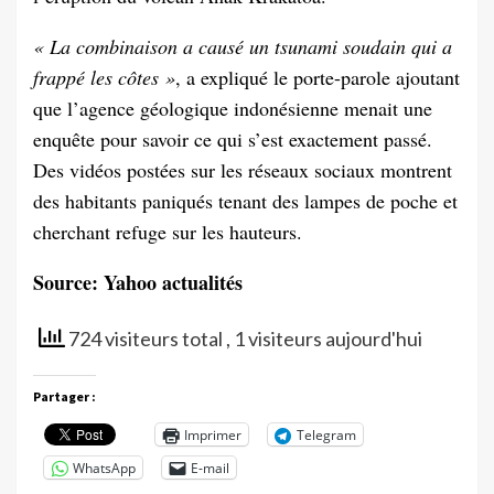
« La combinaison a causé un tsunami soudain qui a
frappé les côtes »
, a expliqué le porte-parole ajoutant
que l’agence géologique indonésienne menait une
enquête pour savoir ce qui s’est exactement passé.
Des vidéos postées sur les réseaux sociaux montrent
des habitants paniqués tenant des lampes de poche et
cherchant refuge sur les hauteurs.
Source: Yahoo actualités
724 visiteurs total
, 1 visiteurs aujourd'hui
Partager :
Imprimer
Telegram
WhatsApp
E-mail