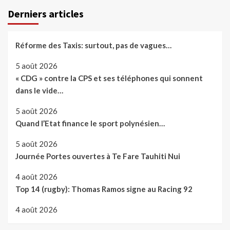
Derniers articles
Réforme des Taxis: surtout, pas de vagues…
5 août 2026
« CDG » contre la CPS et ses téléphones qui sonnent
dans le vide…
5 août 2026
Quand l’Etat finance le sport polynésien…
5 août 2026
Journée Portes ouvertes à Te Fare Tauhiti Nui
4 août 2026
Top 14 (rugby): Thomas Ramos signe au Racing 92
4 août 2026