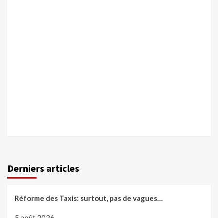
Derniers articles
Réforme des Taxis: surtout, pas de vagues…
5 août 2026