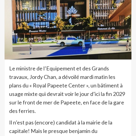
Le ministre de l’Equipement et des Grands
travaux, Jordy Chan, a dévoilé mardi matin les
plans du « Royal Papeete Center », un bâtiment à
usage mixte qui devrait voir le jour d’ici la fin 2029
sur le front de mer de Papeete, en face de la gare
des ferries.
Il n’est pas (encore) candidat à la mairie de la
capitale! Mais le presque benjamin du