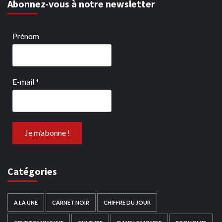
Abonnez-vous à notre newsletter
Prénom
E-mail
*
Catégories
A LA UNE
CARNET NOIR
CHIFFRE DU JOUR