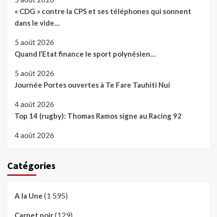
« CDG » contre la CPS et ses téléphones qui sonnent
dans le vide…
5 août 2026
Quand l’Etat finance le sport polynésien…
5 août 2026
Journée Portes ouvertes à Te Fare Tauhiti Nui
4 août 2026
Top 14 (rugby): Thomas Ramos signe au Racing 92
4 août 2026
Catégories
(1 595)
A la Une
(129)
Carnet noir