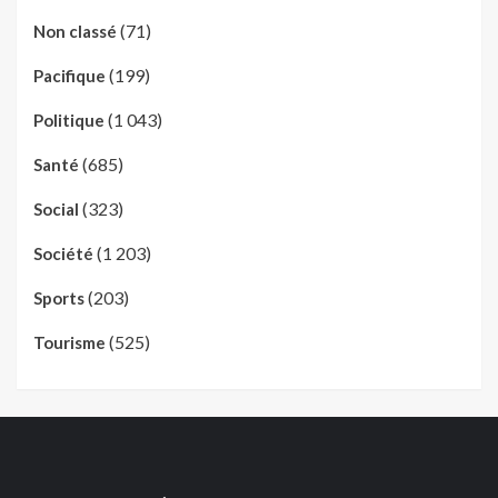
(71)
Non classé
(199)
Pacifique
(1 043)
Politique
(685)
Santé
(323)
Social
(1 203)
Société
(203)
Sports
(525)
Tourisme