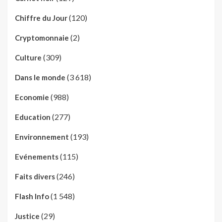
(120)
Chiffre du Jour
(2)
Cryptomonnaie
(309)
Culture
(3 618)
Dans le monde
(988)
Economie
(277)
Education
(193)
Environnement
(115)
Evénements
(246)
Faits divers
(1 548)
Flash Info
(29)
Justice