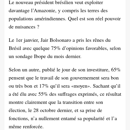
Le nouveau président brésilien veut exploiter
davantage l’Amazonie, y compris les terres des
populations amérindiennes. Quel est son réel pouvoir
de nuisances ?
Le 1er janvier, Jair Bolsonaro a pris les rênes du
Brésil avec quelque 75% d’opinions favorables, selon
un sondage Ibope du mois dernier.
Selon un autre, publié le jour de son investiture, 65%
pensent que le travail de son gouvernement sera bon
ou très bon et 17% qu’il sera «moyen». Sachant qu’il
a été élu avec 55% des suffrages exprimés, ce résultat
montre clairement que la transition entre son
élection, le 28 octobre dernier, et sa prise de
fonctions, n’a nullement entamé sa popularité et l’a
même renforcée.