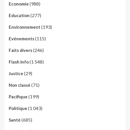
(988)
Economie
(277)
Education
(193)
Environnement
(115)
Evénements
(246)
Faits divers
(1 548)
Flash Info
(29)
Justice
(71)
Non classé
(199)
Pacifique
(1 043)
Politique
(685)
Santé