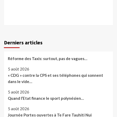
Derniers articles
Réforme des Taxis: surtout, pas de vagues…
5 août 2026
« CDG » contre la CPS et ses téléphones qui sonnent
dans le vide…
5 août 2026
Quand l’Etat finance le sport polynésien…
5 août 2026
Journée Portes ouvertes à Te Fare Tauhiti Nui