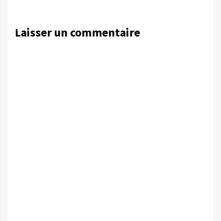
Laisser un commentaire