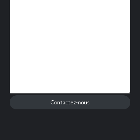
Contactez-nous