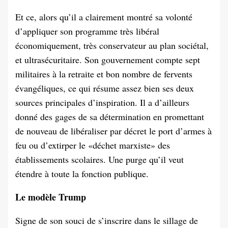
Et ce, alors qu’il a clairement montré sa volonté
d’appliquer son programme très libéral
économiquement, très conservateur au plan sociétal,
et ultrasécuritaire. Son gouvernement compte sept
militaires à la retraite et bon nombre de fervents
évangéliques, ce qui résume assez bien ses deux
sources principales d’inspiration. Il a d’ailleurs
donné des gages de sa détermination en promettant
de nouveau de libéraliser par décret le port d’armes à
feu ou d’extirper le «déchet marxiste» des
établissements scolaires. Une purge qu’il veut
étendre à toute la fonction publique.
Le modèle Trump
Signe de son souci de s’inscrire dans le sillage de