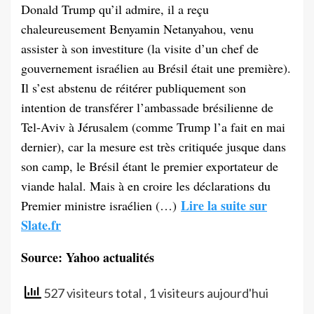
Donald Trump qu’il admire, il a reçu
chaleureusement Benyamin Netanyahou, venu
assister à son investiture (la visite d’un chef de
gouvernement israélien au Brésil était une première).
Il s’est abstenu de réitérer publiquement son
intention de transférer l’ambassade brésilienne de
Tel-Aviv à Jérusalem (comme Trump l’a fait en mai
dernier), car la mesure est très critiquée jusque dans
son camp, le Brésil étant le premier exportateur de
viande halal. Mais à en croire les déclarations du
Lire la suite sur
Premier ministre israélien (…)
Slate.fr
Source: Yahoo actualités
527 visiteurs total
, 1 visiteurs aujourd'hui