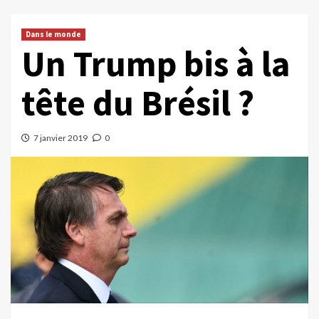
Dans le monde
Un Trump bis à la
tête du Brésil ?
7 janvier 2019
0