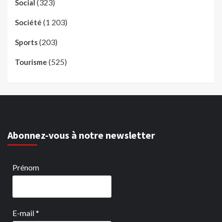
(323)
Social
(1 203)
Société
(203)
Sports
(525)
Tourisme
Abonnez-vous à notre newsletter
Prénom
E-mail
*