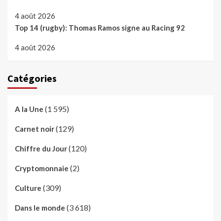
4 août 2026
Top 14 (rugby): Thomas Ramos signe au Racing 92
4 août 2026
Catégories
(1 595)
A la Une
(129)
Carnet noir
(120)
Chiffre du Jour
(2)
Cryptomonnaie
(309)
Culture
(3 618)
Dans le monde