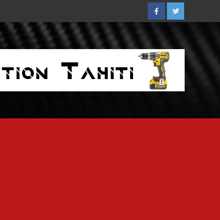
Facebook
Twitter