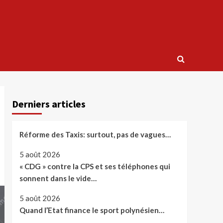
Derniers articles
Réforme des Taxis: surtout, pas de vagues…
5 août 2026
« CDG » contre la CPS et ses téléphones qui
sonnent dans le vide…
5 août 2026
Quand l’Etat finance le sport polynésien…