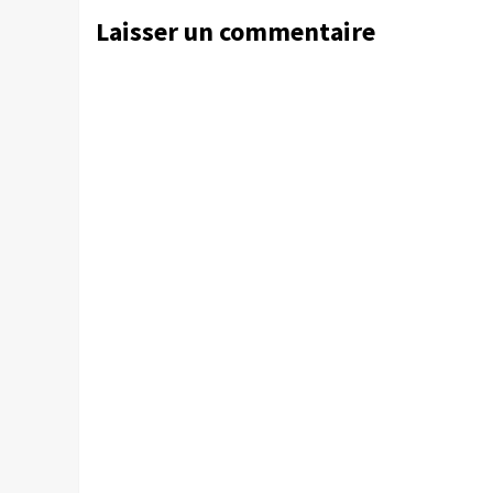
Laisser un commentaire