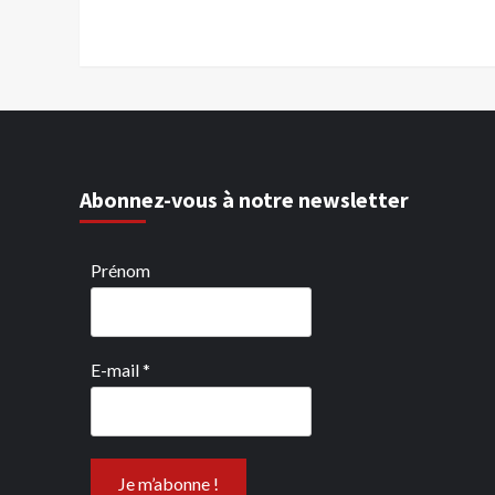
Abonnez-vous à notre newsletter
Prénom
E-mail
*