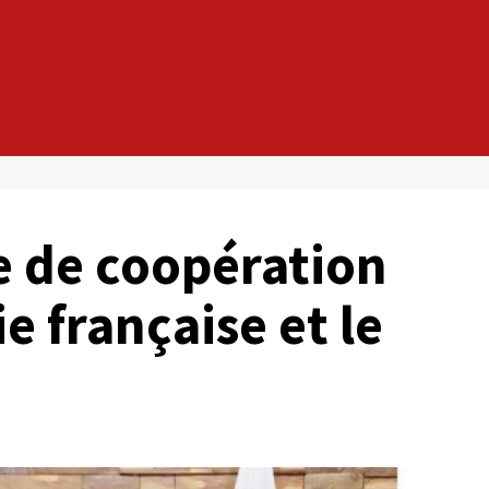
e de coopération
e française et le