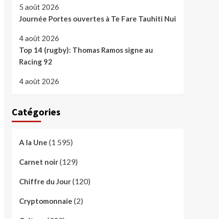
5 août 2026
Journée Portes ouvertes à Te Fare Tauhiti Nui
4 août 2026
Top 14 (rugby): Thomas Ramos signe au
Racing 92
4 août 2026
Catégories
(1 595)
A la Une
(129)
Carnet noir
(120)
Chiffre du Jour
(2)
Cryptomonnaie