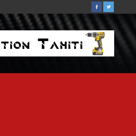
Facebook
Twitter