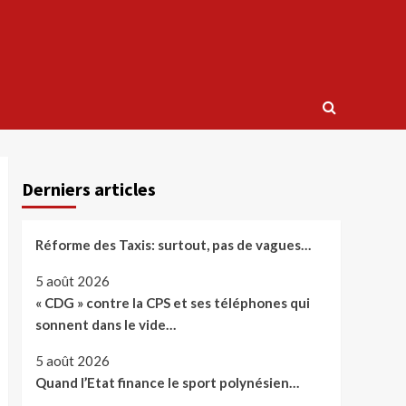
Derniers articles
Réforme des Taxis: surtout, pas de vagues…
5 août 2026
« CDG » contre la CPS et ses téléphones qui
sonnent dans le vide…
5 août 2026
Quand l’Etat finance le sport polynésien…