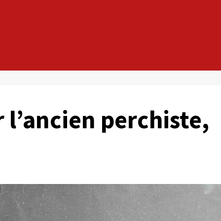
l’ancien perchiste,