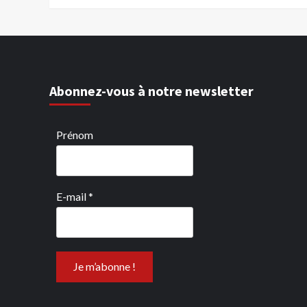
Abonnez-vous à notre newsletter
Prénom
E-mail
*