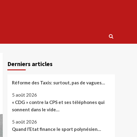
Derniers articles
Réforme des Taxis: surtout, pas de vagues…
5 août 2026
« CDG » contre la CPS et ses téléphones qui
sonnent dans le vide…
5 août 2026
Quand l’Etat finance le sport polynésien…