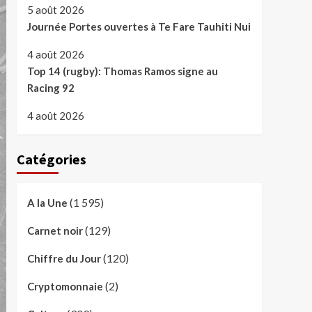
5 août 2026
Journée Portes ouvertes à Te Fare Tauhiti Nui
4 août 2026
Top 14 (rugby): Thomas Ramos signe au
Racing 92
4 août 2026
Catégories
(1 595)
A la Une
(129)
Carnet noir
(120)
Chiffre du Jour
(2)
Cryptomonnaie