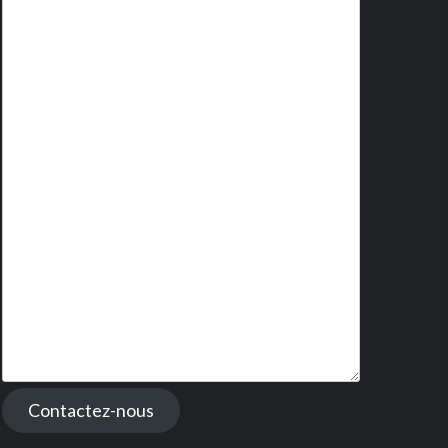
Contactez-nous