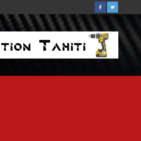
Facebook
Twitter