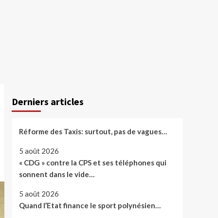
Derniers articles
Réforme des Taxis: surtout, pas de vagues…
5 août 2026
« CDG » contre la CPS et ses téléphones qui
sonnent dans le vide…
5 août 2026
Quand l’Etat finance le sport polynésien…