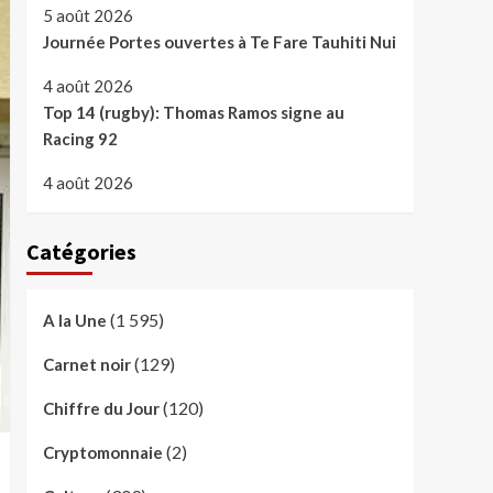
5 août 2026
Journée Portes ouvertes à Te Fare Tauhiti Nui
4 août 2026
Top 14 (rugby): Thomas Ramos signe au
Racing 92
4 août 2026
Catégories
(1 595)
A la Une
(129)
Carnet noir
(120)
Chiffre du Jour
(2)
Cryptomonnaie