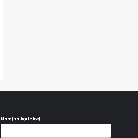
Nom
(obligatoire)