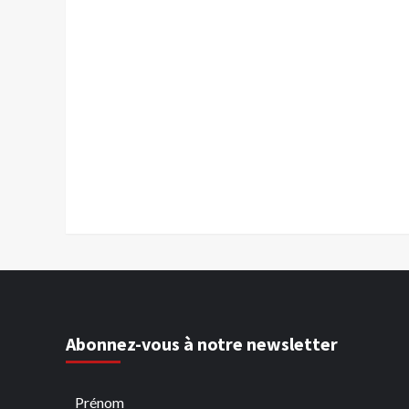
Abonnez-vous à notre newsletter
Prénom