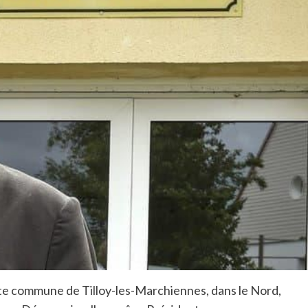
tite commune de Tilloy-les-Marchiennes, dans le Nord,