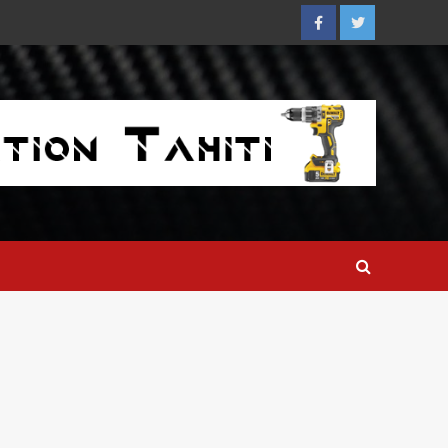
Facebook
Twitter