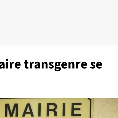
ire transgenre se