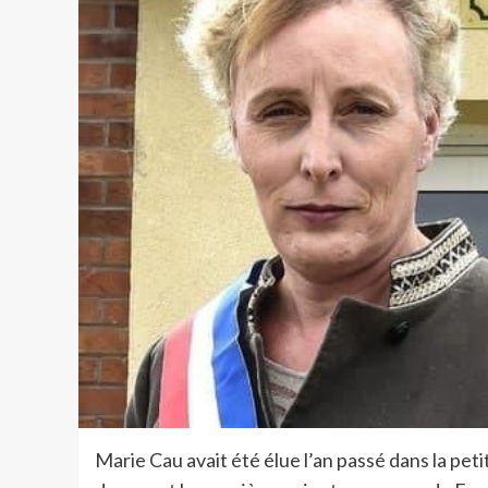
Marie Cau avait été élue l’an passé dans la pe