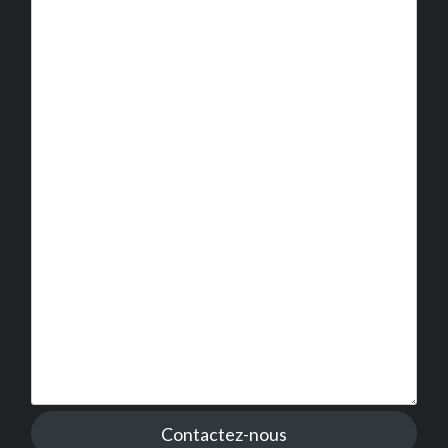
Contactez-nous