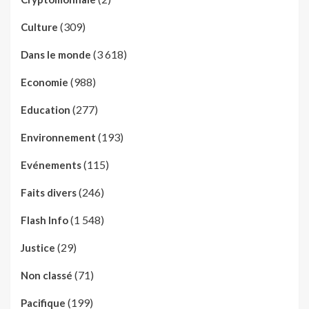
(309)
Culture
(3 618)
Dans le monde
(988)
Economie
(277)
Education
(193)
Environnement
(115)
Evénements
(246)
Faits divers
(1 548)
Flash Info
(29)
Justice
(71)
Non classé
(199)
Pacifique