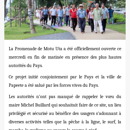
La Promenade de Motu Uta a été officiellement ouverte ce
mercredi en fin de matinée en présence des plus hautes
autorités du Pays.
Ce projet initié conjointement par le Pays et la ville de
Papeete a été salué par les forces vives du Pays.
Les autorités n’ont pas manqué de rappeler le vœu du
maire Michel Buillard qui souhaitait faire de ce site, un lieu
privilégié et sécurisé au bénéfice des usagers s’adonnant à
diverses activités telles que la pê
che
à la ligne, le surf, la