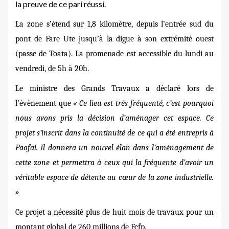
la preuve de ce pari réussi.
La zone s
’étend sur 1,8 kilomètre, depuis l’entrée sud du
pont de Fare Ute jusqu’à
la digue
à son extrémité ouest
(passe de Toata). La promenade est accessible du lundi au
vendredi, de 5h à 20h.
Le ministre des Grands Travaux a déclaré lors de
l’évènement que
« Ce lieu est très fréquenté, c’est pourquoi
nous avons pris la décision d’aménager cet espace. Ce
projet s’inscrit dans la continuité de ce qui a été entrepris à
Paofai. Il donnera un nouvel élan dans l’aménagement de
cette zone et permettra à ceux qui la fréquente d’avoir un
véritable espace de détente au cœur de la zone industrielle.
»
Ce projet a nécessité plus de huit mois de travaux pour un
montant global de 260 millions de Fcfp.