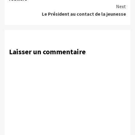
Next
Le Président au contact de la jeunesse
Laisser un commentaire