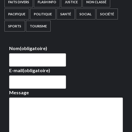
FAITS DIVERS
FLASH INFO
JUSTICE
NON CLASSÉ
PACIFIQUE
POLITIQUE
SANTÉ
SOCIAL
SOCIÉTÉ
SPORTS
TOURISME
Nom
(obligatoire)
E-mail
(obligatoire)
Message