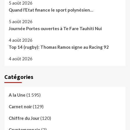
5 août 2026
Quand l’Etat finance le sport polynésien…
5 août 2026
Journée Portes ouvertes à Te Fare Tauhiti Nui
4 août 2026
Top 14 (rugby): Thomas Ramos signe au Racing 92
4 août 2026
Catégories
(1 595)
A la Une
(129)
Carnet noir
(120)
Chiffre du Jour
(2)
Cryptomonnaie