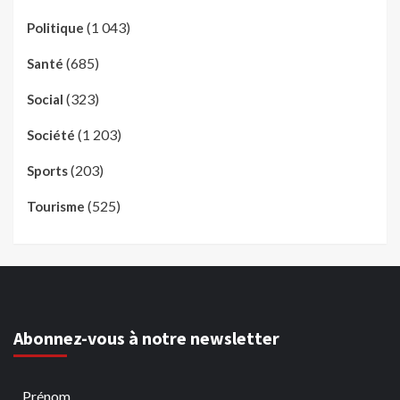
(1 043)
Politique
(685)
Santé
(323)
Social
(1 203)
Société
(203)
Sports
(525)
Tourisme
Abonnez-vous à notre newsletter
Prénom