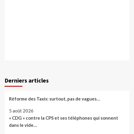
Derniers articles
Réforme des Taxis: surtout, pas de vagues…
5 août 2026
« CDG » contre la CPS et ses téléphones qui sonnent
dans le vide…