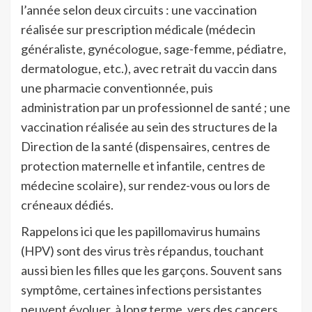
l’année selon deux circuits : une vaccination
réalisée sur prescription médicale (médecin
généraliste, gynécologue, sage-femme, pédiatre,
dermatologue, etc.), avec retrait du vaccin dans
une pharmacie conventionnée, puis
administration par un professionnel de santé ; une
vaccination réalisée au sein des structures de la
Direction de la santé (dispensaires, centres de
protection maternelle et infantile, centres de
médecine scolaire), sur rendez-vous ou lors de
créneaux dédiés.
Rappelons ici que les papillomavirus humains
(HPV) sont des virus très répandus, touchant
aussi bien les filles que les garçons. Souvent sans
symptôme, certaines infections persistantes
peuvent évoluer, à long terme, vers des cancers