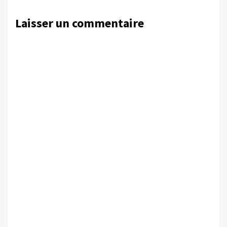
Laisser un commentaire