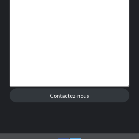
Contactez-nous