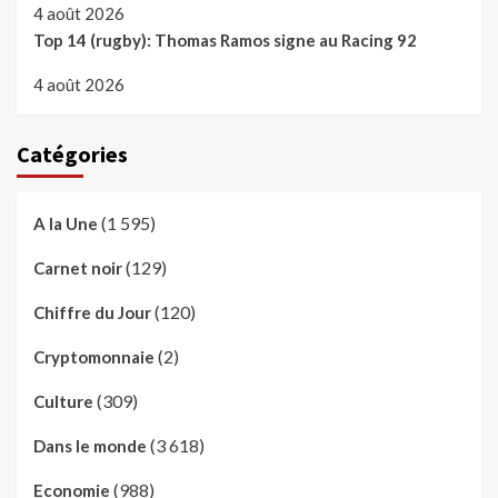
4 août 2026
Top 14 (rugby): Thomas Ramos signe au Racing 92
4 août 2026
Catégories
(1 595)
A la Une
(129)
Carnet noir
(120)
Chiffre du Jour
(2)
Cryptomonnaie
(309)
Culture
(3 618)
Dans le monde
(988)
Economie