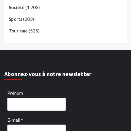
(1 203)
Société
(203)
Sports
(525)
Tourisme
Abonnez-vous à notre newsletter
Prénom
E-mail
*