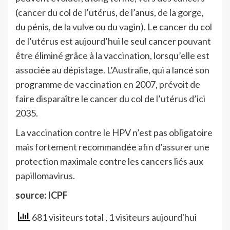
(cancer du col de l’utérus, de l’anus, de la gorge,
du pénis, de la vulve ou du vagin). Le cancer du col
de l’utérus est aujourd’hui le seul cancer pouvant
être éliminé grâce à la vaccination, lorsqu’elle est
associée au dépistage. L’Australie, qui a lancé son
programme de vaccination en 2007, prévoit de
faire disparaître le cancer du col de l’utérus d’ici
2035.
La vaccination contre le HPV n’est pas obligatoire
mais fortement recommandée afin d’assurer une
protection maximale contre les cancers liés aux
papillomavirus.
source: ICPF
681 visiteurs total
, 1 visiteurs aujourd'hui