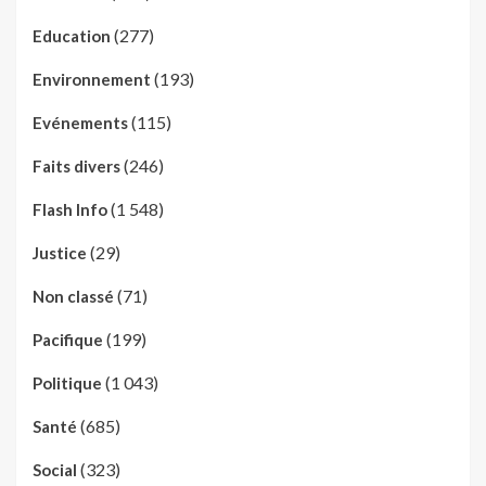
(277)
Education
(193)
Environnement
(115)
Evénements
(246)
Faits divers
(1 548)
Flash Info
(29)
Justice
(71)
Non classé
(199)
Pacifique
(1 043)
Politique
(685)
Santé
(323)
Social