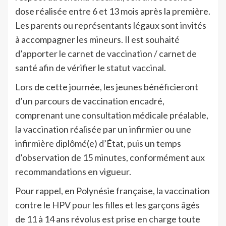
dose réalisée entre 6 et 13 mois après la première.
Les parents ou représentants légaux sont invités
à accompagner les mineurs. Il est souhaité
d’apporter le carnet de vaccination / carnet de
santé afin de vérifier le statut vaccinal.
Lors de cette journée, les jeunes bénéficieront
d’un parcours de vaccination encadré,
comprenant une consultation médicale préalable,
la vaccination réalisée par un infirmier ou une
infirmière diplômé(e) d’État, puis un temps
d’observation de 15 minutes, conformément aux
recommandations en vigueur.
Pour rappel, en Polynésie française, la vaccination
contre le HPV pour les filles et les garçons âgés
de 11 à 14 ans révolus est prise en charge toute