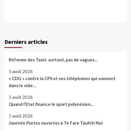
Derniers articles
Réforme des Taxis: surtout, pas de vagues…
5 août 2026
« CDG » contre la CPS et ses téléphones qui sonnent
dans le vide…
5 août 2026
Quand l’Etat finance le sport polynésien…
5 août 2026
Journée Portes ouvertes à Te Fare Tauhiti Nui