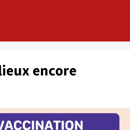
 lieux encore