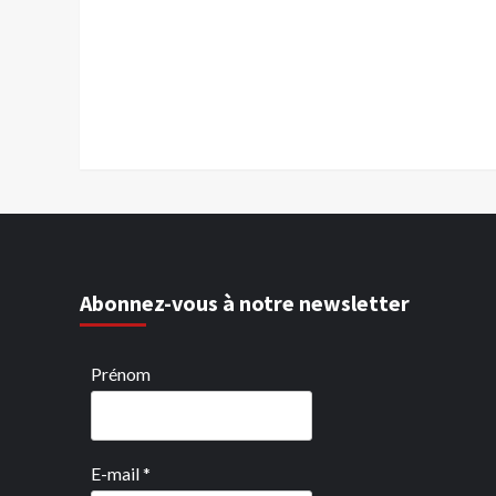
Abonnez-vous à notre newsletter
Prénom
E-mail
*