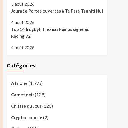
5 août 2026
Journée Portes ouvertes à Te Fare Tauhiti Nui
4 août 2026
Top 14 (rugby): Thomas Ramos signe au
Racing 92
4 août 2026
Catégories
(1 595)
A la Une
(129)
Carnet noir
(120)
Chiffre du Jour
(2)
Cryptomonnaie