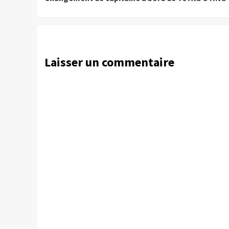
Reading
Laisser un commentaire