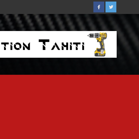
Facebook
Twitter