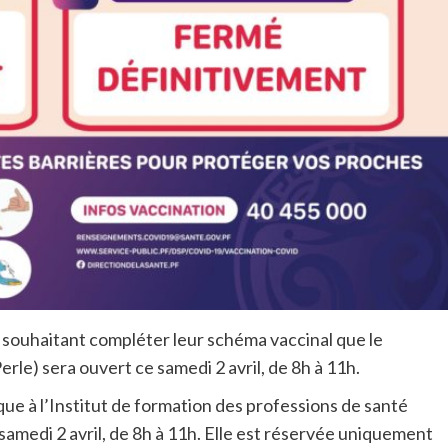
 souhaitant compléter leur schéma vaccinal que le
rle) sera ouvert ce samedi 2 avril, de 8h à 11h.
que à l’Institut de formation des professions de santé
amedi 2 avril, de 8h à 11h. Elle est réservée uniquement