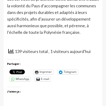
la volonté du Pays d’accompagner les communes
dans des projets durables et adaptés à leurs
spécificités, afin d’assurer un développement
aussi harmonieux que possible, et pérenne, à
l’échelle de toute la Polynésie française.
139 visiteurs total
, 1 visiteurs aujourd'hui
Partager :
Imprimer
Telegram
WhatsApp
E-mail
J’aime ça :