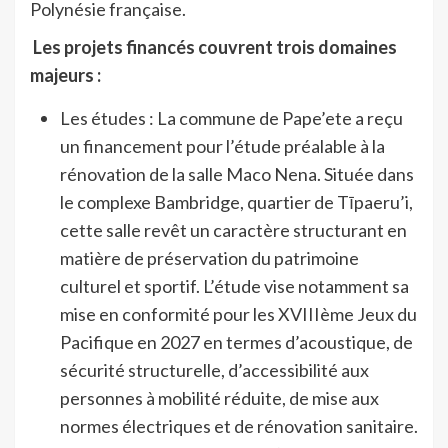
Polynésie française.
Les projets financés couvrent trois domaines
majeurs :
Les études : La commune de Pape’ete a reçu
un financement pour l’étude préalable à la
rénovation de la salle Maco Nena. Située dans
le complexe Bambridge, quartier de Tīpaeru’i,
cette salle revêt un caractère structurant en
matière de préservation du patrimoine
culturel et sportif. L’étude vise notamment sa
mise en conformité pour les XVIIIème Jeux du
Pacifique en 2027 en termes d’acoustique, de
sécurité structurelle, d’accessibilité aux
personnes à mobilité réduite, de mise aux
normes électriques et de rénovation sanitaire.