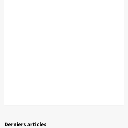
Derniers articles