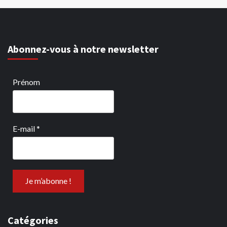
Abonnez-vous à notre newsletter
Prénom
E-mail
*
Catégories