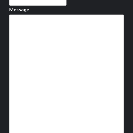
Message