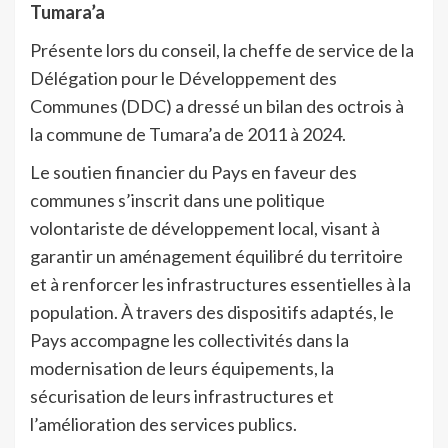
Tumara’a
Présente lors du conseil, la cheffe de service de la
Délégation pour le Développement des
Communes (DDC) a dressé un bilan des octrois à
la commune de Tumara’a de 2011 à 2024.
Le soutien financier du Pays en faveur des
communes s’inscrit dans une politique
volontariste de développement local, visant à
garantir un aménagement équilibré du territoire
et à renforcer les infrastructures essentielles à la
population. À travers des dispositifs adaptés, le
Pays accompagne les collectivités dans la
modernisation de leurs équipements, la
sécurisation de leurs infrastructures et
l’amélioration des services publics.