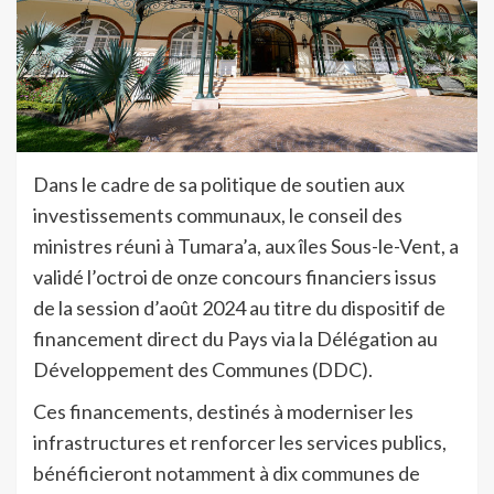
Dans le cadre de sa politique de soutien aux
investissements communaux, le conseil des
ministres réuni à Tumara’a, aux îles Sous-le-Vent, a
validé l’octroi de onze concours financiers issus
de la session d’août 2024 au titre du dispositif de
financement direct du Pays via la Délégation au
Développement des Communes (DDC).
Ces financements, destinés à moderniser les
infrastructures et renforcer les services publics,
bénéficieront notamment à dix communes de