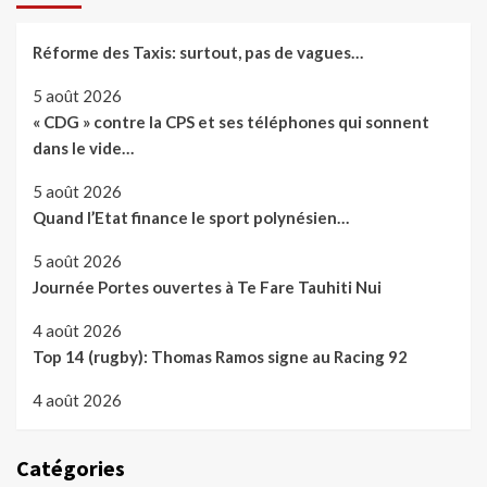
Réforme des Taxis: surtout, pas de vagues…
5 août 2026
« CDG » contre la CPS et ses téléphones qui sonnent
dans le vide…
5 août 2026
Quand l’Etat finance le sport polynésien…
5 août 2026
Journée Portes ouvertes à Te Fare Tauhiti Nui
4 août 2026
Top 14 (rugby): Thomas Ramos signe au Racing 92
4 août 2026
Catégories