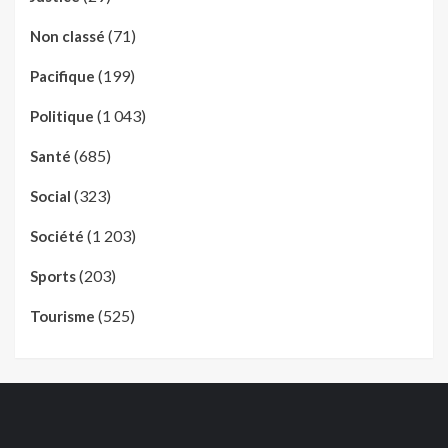
(71)
Non classé
(199)
Pacifique
(1 043)
Politique
(685)
Santé
(323)
Social
(1 203)
Société
(203)
Sports
(525)
Tourisme