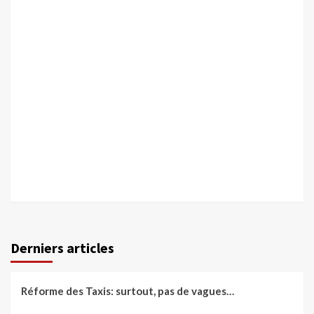
Derniers articles
Réforme des Taxis: surtout, pas de vagues…