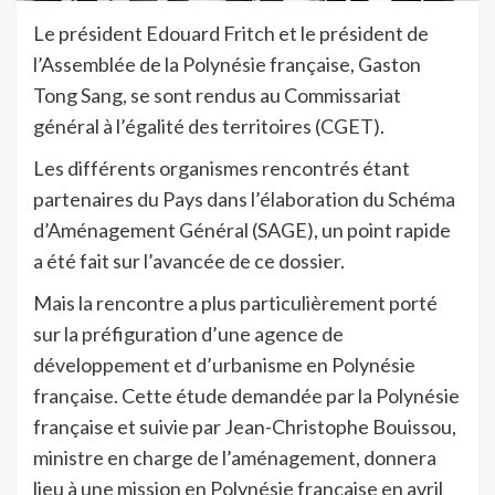
Le président Edouard Fritch et le président de
l’Assemblée de la Polynésie française, Gaston
Tong Sang, se sont rendus au Commissariat
général à l’égalité des territoires (CGET).
Les différents organismes rencontrés étant
partenaires du Pays dans l’élaboration du Schéma
d’Aménagement Général (SAGE), un point rapide
a été fait sur l’avancée de ce dossier.
Mais la rencontre a plus particulièrement porté
sur la préfiguration d’une agence de
développement et d’urbanisme en Polynésie
française. Cette étude demandée par la Polynésie
française et suivie par Jean-Christophe Bouissou,
ministre en charge de l’aménagement, donnera
lieu à une mission en Polynésie française en avril