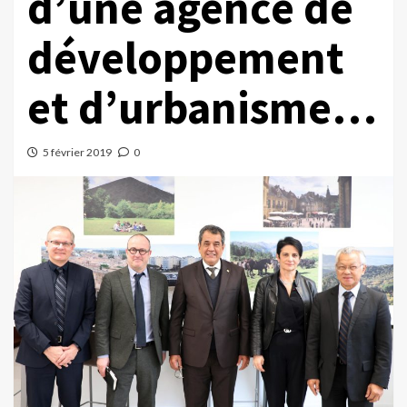
d’une agence de
développement
et d’urbanisme…
5 février 2019
0