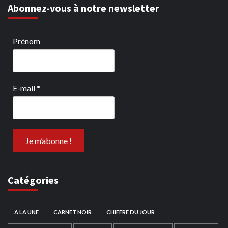
Abonnez-vous à notre newsletter
Prénom
E-mail
*
Catégories
A LA UNE
CARNET NOIR
CHIFFRE DU JOUR