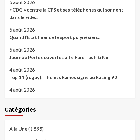
5 août 2026
« CDG » contre la CPS et ses téléphones qui sonnent
dans le vide…
5 août 2026
Quand l’Etat finance le sport polynésien…
5 août 2026
Journée Portes ouvertes à Te Fare Tauhiti Nui
4 août 2026
Top 14 (rugby): Thomas Ramos signe au Racing 92
4 août 2026
Catégories
(1 595)
A la Une