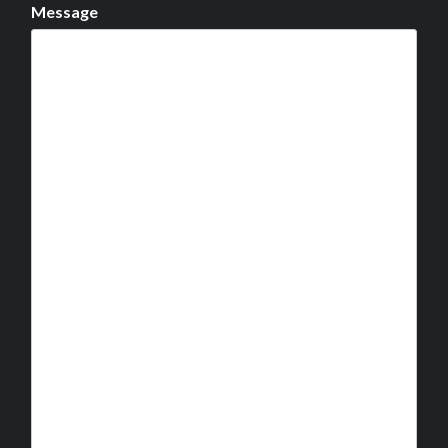
Message