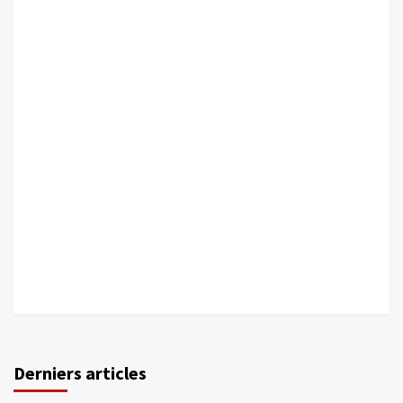
Derniers articles