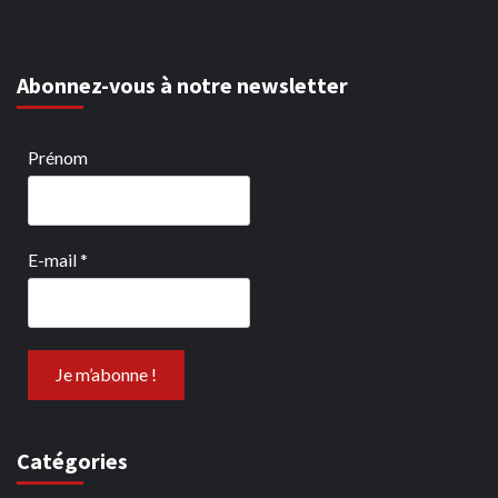
Abonnez-vous à notre newsletter
Prénom
E-mail
*
Catégories