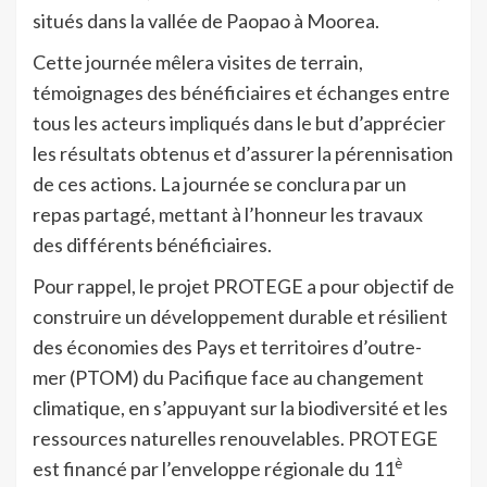
situés dans la vallée de Paopao à Moorea.
Cette journée mêlera visites de terrain,
témoignages des bénéficiaires et échanges entre
tous les acteurs impliqués dans le but d’apprécier
les résultats obtenus et d’assurer la pérennisation
de ces actions. La journée se conclura par un
repas partagé, mettant à l’honneur les travaux
des différents bénéficiaires.
Pour rappel, le projet PROTEGE a pour objectif de
construire un développement durable et résilient
des économies des Pays et territoires d’outre-
mer (PTOM) du Pacifique face au changement
climatique, en s’appuyant sur la biodiversité et les
ressources naturelles renouvelables. PROTEGE
è
est financé par l’enveloppe régionale du 11