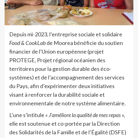
Depuis mi-2023, l’entreprise sociale et solidaire
Food & CookLab
de Moorea bénéficie du soutien
financier de l’Union européenne (projet
PROTEGE, Projet régional océanien des
territoires pour la gestion durable des éco-
systèmes) et de l’accompagnement des services
du Pays, afin d’expérimenter deux initiatives
visant à renforcer la durabilité sociale et
environnementale de notre système alimentaire.
L’une s’intitule
« J’améliore la qualité de mes repas »,
elle est soutenue et co-portée par la Direction
des Solidarités de la Famille et de l’Égalité (DSFE)