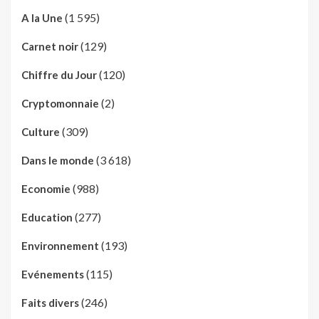
(1 595)
A la Une
(129)
Carnet noir
(120)
Chiffre du Jour
(2)
Cryptomonnaie
(309)
Culture
(3 618)
Dans le monde
(988)
Economie
(277)
Education
(193)
Environnement
(115)
Evénements
(246)
Faits divers