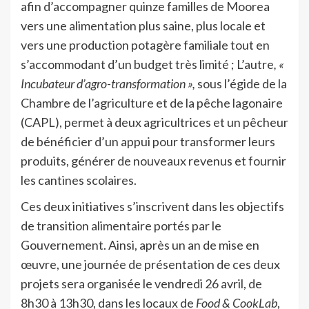
afin d’accompagner quinze familles de Moorea
vers une alimentation plus saine, plus locale et
vers une production potagère familiale tout en
s’accommodant d’un budget très limité ; L’autre
, «
Incubateur d’agro-transformation »,
sous l’égide de la
Chambre de l’agriculture et de la pêche lagonaire
(CAPL), permet à deux agricultrices et un pêcheur
de bénéficier d’un appui pour transformer leurs
produits, générer de nouveaux revenus et fournir
les cantines scolaires.
Ces deux initiatives s’inscrivent dans les objectifs
de transition alimentaire portés par le
Gouvernement. Ainsi, après un an de mise en
œuvre, une journée de présentation de ces deux
projets sera organisée le vendredi 26 avril, de
8h30 à 13h30, dans les locaux de
Food & CookLab
,