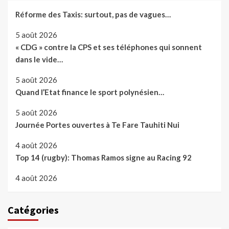
Réforme des Taxis: surtout, pas de vagues…
5 août 2026
« CDG » contre la CPS et ses téléphones qui sonnent
dans le vide…
5 août 2026
Quand l’Etat finance le sport polynésien…
5 août 2026
Journée Portes ouvertes à Te Fare Tauhiti Nui
4 août 2026
Top 14 (rugby): Thomas Ramos signe au Racing 92
4 août 2026
Catégories