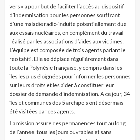
vers » a pour but de faciliter l’accès au dispositif
d’indemnisation pour les personnes souffrant
d’une maladie radio-induite potentiellement due
aux essais nucléaires, en complément du travail
réalisé par les associations d’aides aux victimes.
L’équipe est composée de trois agents parlant le
reo tahiti. Elle se déplace régulièrement dans
toute la Polynésie française, y compris dans les
îles les plus éloignées pour informer les personnes
sur leurs droits et les aider à constituer leur
dossier de demande d’indemnisation. A ce jour, 34
îles et communes des 5 archipels ont désormais
été visitées par ces agents.
La mission assure des permanences tout au long
de l’année, tous les jours ouvrables et sans