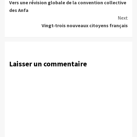
Vers une révision globale de la convention collective
Reading
des Anfa
Next
Vingt-trois nouveaux citoyens français
Laisser un commentaire