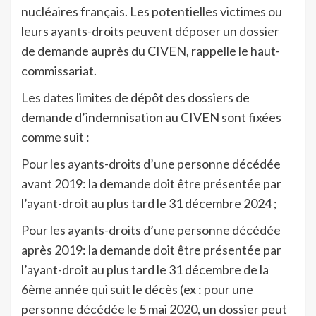
nucléaires français. Les potentielles victimes ou
leurs ayants-droits peuvent déposer un dossier
de demande auprès du CIVEN, rappelle le haut-
commissariat.
Les dates limites de dépôt des dossiers de
demande d’indemnisation au CIVEN sont fixées
comme suit :
Pour les ayants-droits d’une personne décédée
avant 2019: la demande doit être présentée par
l’ayant-droit au plus tard le 31 décembre 2024 ;
Pour les ayants-droits d’une personne décédée
après 2019: la demande doit être présentée par
l’ayant-droit au plus tard le 31 décembre de la
6ème année qui suit le décès (ex : pour une
personne décédée le 5 mai 2020, un dossier peut