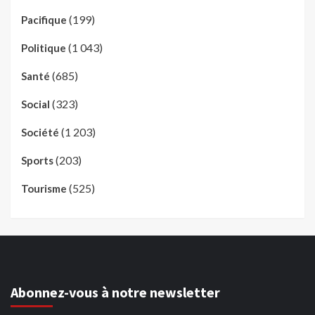
(199)
Pacifique
(1 043)
Politique
(685)
Santé
(323)
Social
(1 203)
Société
(203)
Sports
(525)
Tourisme
Abonnez-vous à notre newsletter