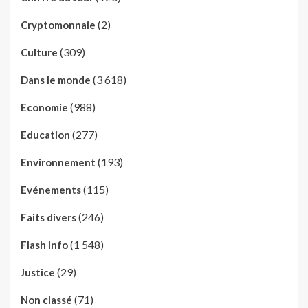
(2)
Cryptomonnaie
(309)
Culture
(3 618)
Dans le monde
(988)
Economie
(277)
Education
(193)
Environnement
(115)
Evénements
(246)
Faits divers
(1 548)
Flash Info
(29)
Justice
(71)
Non classé