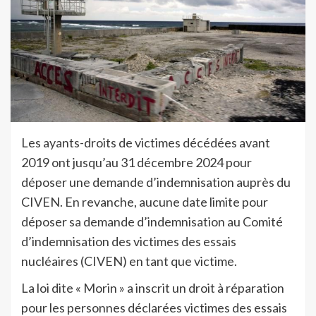
Les ayants-droits de victimes décédées avant
2019 ont jusqu’au 31 décembre 2024 pour
déposer une demande d’indemnisation auprès du
CIVEN. En revanche, aucune date limite pour
déposer sa demande d’indemnisation au Comité
d’indemnisation des victimes des essais
nucléaires (CIVEN) en tant que victime.
La loi dite « Morin » a inscrit un droit à réparation
pour les personnes déclarées victimes des essais