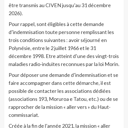
être transmis au CIVEN jusqu’au 31 décembre
2026).
Pour rappel, sont éligibles à cette demande
d’indemnisation toute personne remplissant les
trois conditions suivantes : avoir séjourné en
Polynésie, entre le 2 juillet 1966 et le 31
décembre 1998. Etre atteint d’une des vingt-trois
maladies radio-induites reconnues par la loi Morin.
Pour déposer une demande d’indemnisation et se
faire accompagner dans cette démarche, il est
possible de contacter les associations dédiées
(associations 193, Moruroa e Tatou, etc.) ou de se
rapprocher de la mission « aller vers » du Haut-
commissariat.
Créée à la fin de l’année 2021, la mission « aller