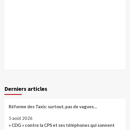
Derniers articles
Réforme des Taxis: surtout, pas de vagues…
5 août 2026
« CDG » contre la CPS et ses téléphones qui sonnent