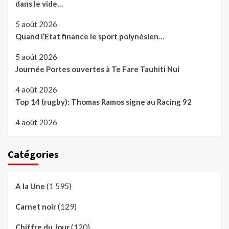
dans le vide…
5 août 2026
Quand l’Etat finance le sport polynésien…
5 août 2026
Journée Portes ouvertes à Te Fare Tauhiti Nui
4 août 2026
Top 14 (rugby): Thomas Ramos signe au Racing 92
4 août 2026
Catégories
(1 595)
A la Une
(129)
Carnet noir
(120)
Chiffre du Jour