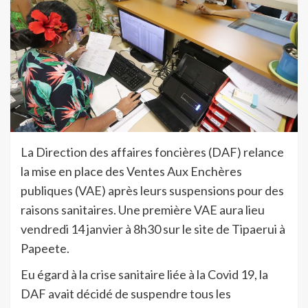
La Direction des affaires foncières (DAF) relance
la mise en place des Ventes Aux Enchères
publiques (VAE) après leurs suspensions pour des
raisons sanitaires. Une première VAE aura lieu
vendredi 14 janvier à 8h30 sur le site de Tipaerui à
Papeete.
Eu égard à la crise sanitaire liée à la Covid 19, la
DAF avait décidé de suspendre tous les