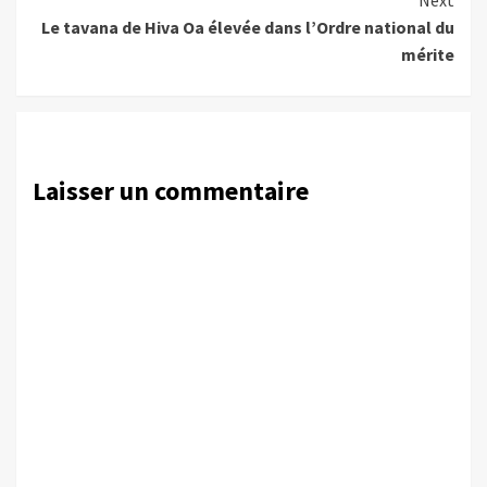
Next
Le tavana de Hiva Oa élevée dans l’Ordre national du
mérite
Laisser un commentaire