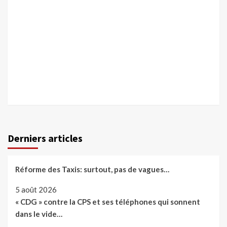
Derniers articles
Réforme des Taxis: surtout, pas de vagues…
5 août 2026
« CDG » contre la CPS et ses téléphones qui sonnent
dans le vide…