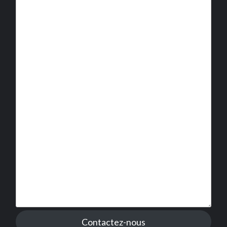
Contactez-nous