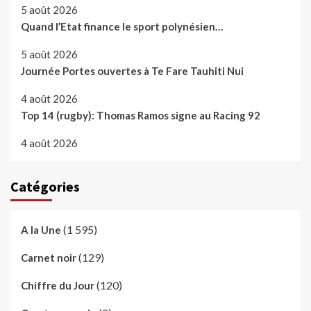
5 août 2026
Quand l’Etat finance le sport polynésien…
5 août 2026
Journée Portes ouvertes à Te Fare Tauhiti Nui
4 août 2026
Top 14 (rugby): Thomas Ramos signe au Racing 92
4 août 2026
Catégories
(1 595)
A la Une
(129)
Carnet noir
(120)
Chiffre du Jour