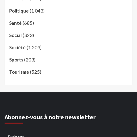
(1 043)
Politique
(685)
Santé
(323)
Social
(1 203)
Société
(203)
Sports
(525)
Tourisme
Abonnez-vous à notre newsletter
Prénom