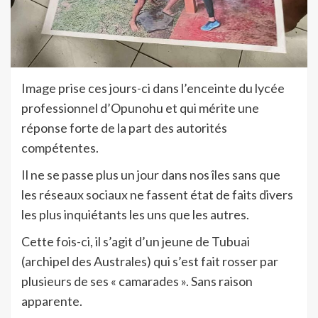
Image prise ces jours-ci dans l’enceinte du lycée
professionnel d’Opunohu et qui mérite une
réponse forte de la part des autorités
compétentes.
Il ne se passe plus un jour dans nos îles sans que
les réseaux sociaux ne fassent état de faits divers
les plus inquiétants les uns que les autres.
Cette fois-ci, il s’agit d’un jeune de Tubuai
(archipel des Australes) qui s’est fait rosser par
plusieurs de ses « camarades ». Sans raison
apparente.