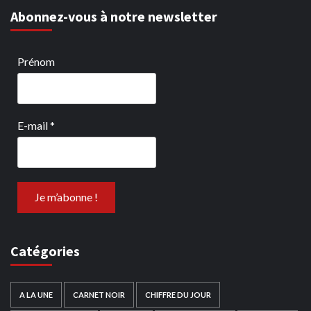
Abonnez-vous à notre newsletter
Prénom
E-mail
*
Catégories
A LA UNE
CARNET NOIR
CHIFFRE DU JOUR