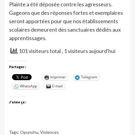
Plainte a été déposée contre les agresseurs.
Gageons que des réponses fortes et exemplaires
seront apportées pour que nos établissements
scolaires demeurent des sanctuaires dédiés aux
apprentissages.
101 visiteurs total
, 1 visiteurs aujourd'hui
Partager :
Imprimer
Telegram
WhatsApp
E-mail
J’aime ça :
Tags:
Opunohu
,
Violences