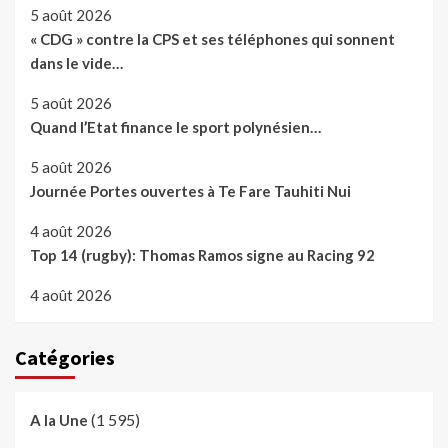
5 août 2026
« CDG » contre la CPS et ses téléphones qui sonnent
dans le vide…
5 août 2026
Quand l’Etat finance le sport polynésien…
5 août 2026
Journée Portes ouvertes à Te Fare Tauhiti Nui
4 août 2026
Top 14 (rugby): Thomas Ramos signe au Racing 92
4 août 2026
Catégories
(1 595)
A la Une