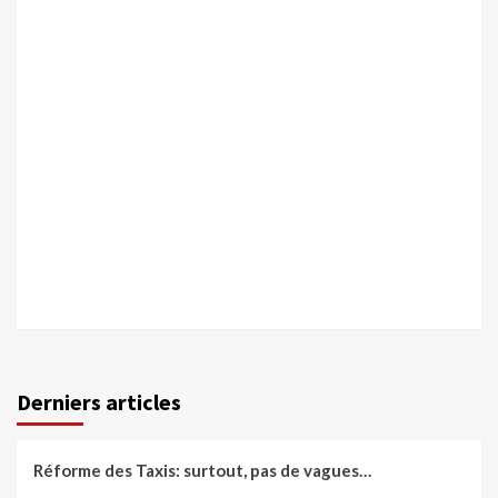
Derniers articles
Réforme des Taxis: surtout, pas de vagues…