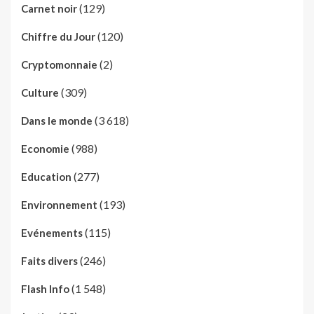
(129)
Carnet noir
(120)
Chiffre du Jour
(2)
Cryptomonnaie
(309)
Culture
(3 618)
Dans le monde
(988)
Economie
(277)
Education
(193)
Environnement
(115)
Evénements
(246)
Faits divers
(1 548)
Flash Info