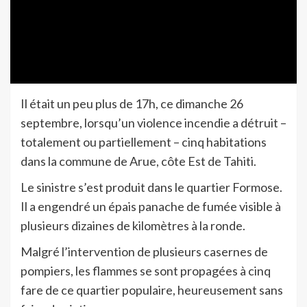
Il était un peu plus de 17h, ce dimanche 26
septembre, lorsqu’un violence incendie a détruit –
totalement ou partiellement – cinq habitations
dans la commune de Arue, côte Est de Tahiti.
Le sinistre s’est produit dans le quartier Formose.
Il a engendré un épais panache de fumée visible à
plusieurs dizaines de kilomètres à la ronde.
Malgré l’intervention de plusieurs casernes de
pompiers, les flammes se sont propagées à cinq
fare de ce quartier populaire, heureusement sans