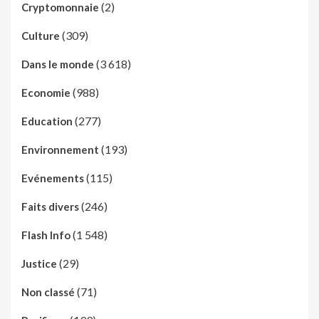
(2)
Cryptomonnaie
(309)
Culture
(3 618)
Dans le monde
(988)
Economie
(277)
Education
(193)
Environnement
(115)
Evénements
(246)
Faits divers
(1 548)
Flash Info
(29)
Justice
(71)
Non classé