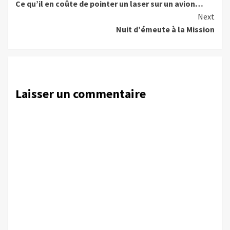
Ce qu’il en coûte de pointer un laser sur un avion…
Reading
Next
Nuit d’émeute à la Mission
Laisser un commentaire