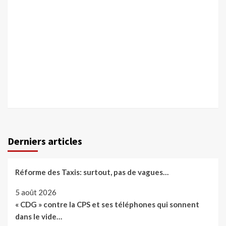
Derniers articles
Réforme des Taxis: surtout, pas de vagues…
5 août 2026
« CDG » contre la CPS et ses téléphones qui sonnent
dans le vide…