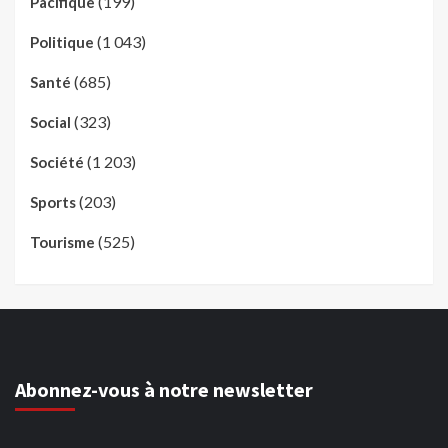
(199)
Pacifique
(1 043)
Politique
(685)
Santé
(323)
Social
(1 203)
Société
(203)
Sports
(525)
Tourisme
Abonnez-vous à notre newsletter