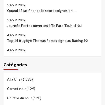
5 août 2026
Quand l’Etat finance le sport polynésien…
5 août 2026
Journée Portes ouvertes à Te Fare Tauhiti Nui
4 août 2026
Top 14 (rugby): Thomas Ramos signe au Racing 92
4 août 2026
Catégories
(1 595)
A la Une
(129)
Carnet noir
(120)
Chiffre du Jour