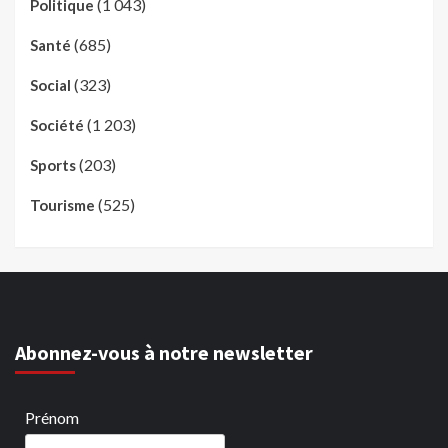
(1 043)
Politique
(685)
Santé
(323)
Social
(1 203)
Société
(203)
Sports
(525)
Tourisme
Abonnez-vous à notre newsletter
Prénom