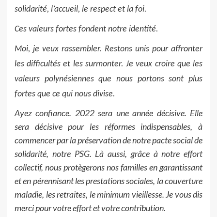
solidarité, l’accueil, le respect et la foi.
Ces valeurs fortes fondent notre identité.
Moi, je veux rassembler. Restons unis pour affronter
les difficultés et les surmonter. Je veux croire que les
valeurs polynésiennes que nous portons sont plus
fortes que ce qui nous divise.
Ayez confiance. 2022 sera une année décisive. Elle
sera décisive pour les réformes indispensables, à
commencer par la préservation de notre pacte social de
solidarité, notre PSG. Là aussi, grâce à notre effort
collectif, nous protègerons nos familles en garantissant
et en pérennisant les prestations sociales, la couverture
maladie, les retraites, le minimum vieillesse. Je vous dis
merci pour votre effort et votre contribution.