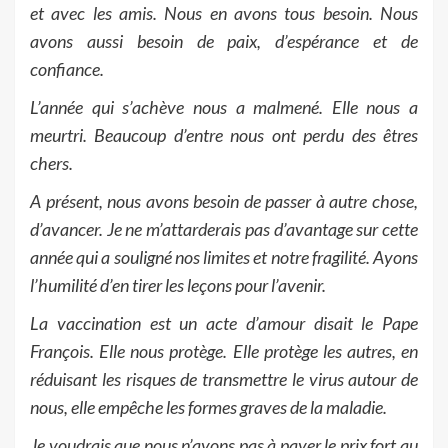
et avec les amis. Nous en avons tous besoin. Nous
avons aussi besoin de paix, d’espérance et de
confiance.
L’année qui s’achève nous a malmené. Elle nous a
meurtri. Beaucoup d’entre nous ont perdu des êtres
chers.
A présent, nous avons besoin de passer à autre chose,
d’avancer. Je ne m’attarderais pas d’avantage sur cette
année qui a souligné nos limites et notre fragilité. Ayons
l’humilité d’en tirer les leçons pour l’avenir.
La vaccination est un acte d’amour disait le Pape
François. Elle nous protège. Elle protège les autres, en
réduisant les risques de transmettre le virus autour de
nous, elle empêche les formes graves de la maladie.
Je voudrais que nous n’ayons pas à payer le prix fort au