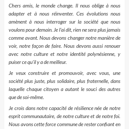
Chers amis, le monde change. Il nous oblige à nous
adapter et à nous réinventer. Ces évolutions nous
amènent à nous interroger sur la société que nous
voulons pour demain. Je l’ai dit, rien ne sera plus jamais
comme avant. Nous devons changer notre manière de
voir, notre façon de faire. Nous devons aussi renouer
avec notre culture et notre identité polynésienne, y
puiser ce qu’il y a de meilleur.
Je veux construire et promouvoir, avec vous, une
société plus juste, plus solidaire, plus fraternelle, dans
laquelle chaque citoyen a autant le souci des autres
que de soi-même.
Je crois dans notre capacité de résilience née de notre
esprit communautaire, de notre culture et de notre foi.
Nous avons cette force commune de rester confiant en