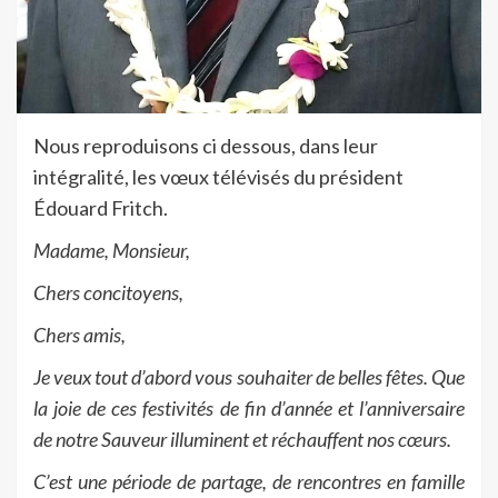
Nous reproduisons ci dessous, dans leur
intégralité, les vœux télévisés du président
Édouard Fritch.
Madame, Monsieur,
Chers concitoyens,
Chers amis,
Je veux tout d’abord vous souhaiter de belles fêtes. Que
la joie de ces festivités de fin d’année et l’anniversaire
de notre Sauveur illuminent et réchauffent nos cœurs.
C’est une période de partage, de rencontres en famille