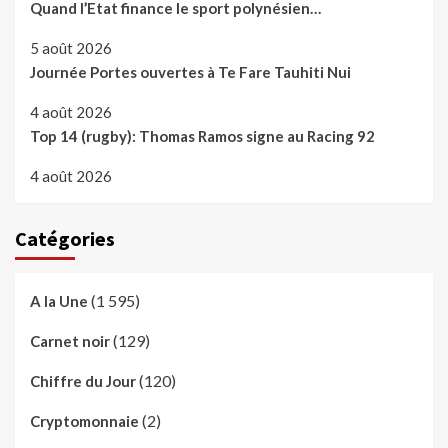
Quand l’Etat finance le sport polynésien…
5 août 2026
Journée Portes ouvertes à Te Fare Tauhiti Nui
4 août 2026
Top 14 (rugby): Thomas Ramos signe au Racing 92
4 août 2026
Catégories
(1 595)
A la Une
(129)
Carnet noir
(120)
Chiffre du Jour
(2)
Cryptomonnaie