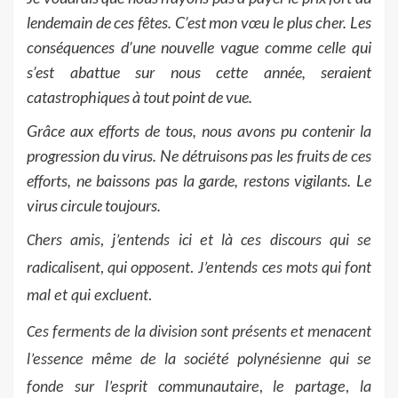
lendemain de ces fêtes. C’est mon vœu le plus cher. Les
conséquences d’une nouvelle vague comme celle qui
s’est abattue sur nous cette année, seraient
catastrophiques à tout point de vue.
Grâce aux efforts de tous, nous avons pu contenir la
progression du virus. Ne détruisons pas les fruits de ces
efforts, ne baissons pas la garde, restons vigilants. Le
virus circule toujours.
Chers amis, j’entends ici et là ces discours qui se
radicalisent, qui opposent. J’entends ces mots qui font
mal et qui excluent.
Ces ferments de la division sont présents et menacent
l’essence même de la société polynésienne qui se
fonde sur l’esprit communautaire, le partage, la