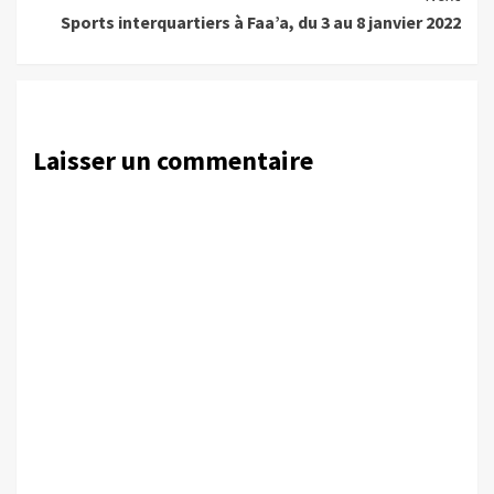
Sports interquartiers à Faa’a, du 3 au 8 janvier 2022
Laisser un commentaire