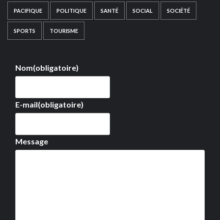
PACIFIQUE
POLITIQUE
SANTÉ
SOCIAL
SOCIÉTÉ
SPORTS
TOURISME
Nom
(obligatoire)
E-mail
(obligatoire)
Message