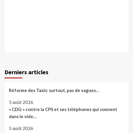
Derniers articles
Réforme des Taxis: surtout, pas de vagues…
5 août 2026
« CDG » contre la CPS et ses téléphones qui sonnent
dans le vide…
5 août 2026