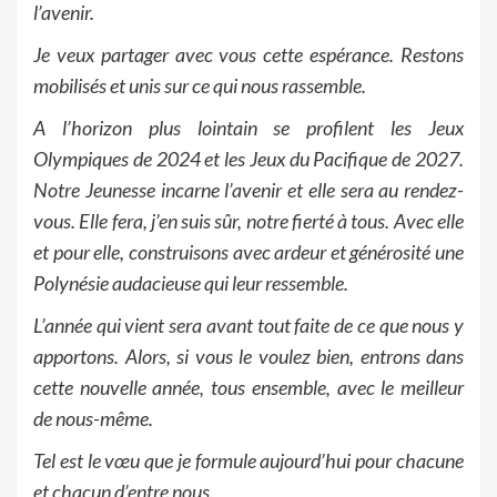
l’avenir.
Je veux partager avec vous cette espérance. Restons
mobilisés et unis sur ce qui nous rassemble.
A l’horizon plus lointain se profilent les Jeux
Olympiques de 2024 et les Jeux du Pacifique de 2027.
Notre Jeunesse incarne l’avenir et elle sera au rendez-
vous. Elle fera, j’en suis sûr, notre fierté à tous. Avec elle
et pour elle, construisons avec ardeur et générosité une
Polynésie audacieuse qui leur ressemble.
L’année qui vient sera avant tout faite de ce que nous y
apportons. Alors, si vous le voulez bien, entrons dans
cette nouvelle année, tous ensemble, avec le meilleur
de nous-même.
Tel est le vœu que je formule aujourd’hui pour chacune
et chacun d’entre nous.