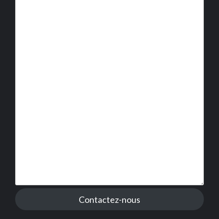
Contactez-nous