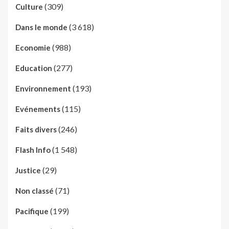
(309)
Culture
(3 618)
Dans le monde
(988)
Economie
(277)
Education
(193)
Environnement
(115)
Evénements
(246)
Faits divers
(1 548)
Flash Info
(29)
Justice
(71)
Non classé
(199)
Pacifique