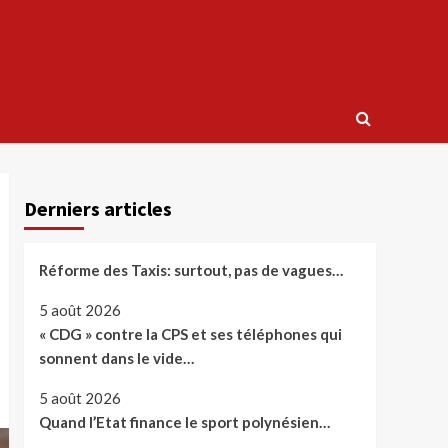
Derniers articles
Réforme des Taxis: surtout, pas de vagues…
5 août 2026
« CDG » contre la CPS et ses téléphones qui
sonnent dans le vide…
5 août 2026
Quand l’Etat finance le sport polynésien…