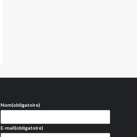
Nom
(obligatoire)
E-mail
(obligatoire)