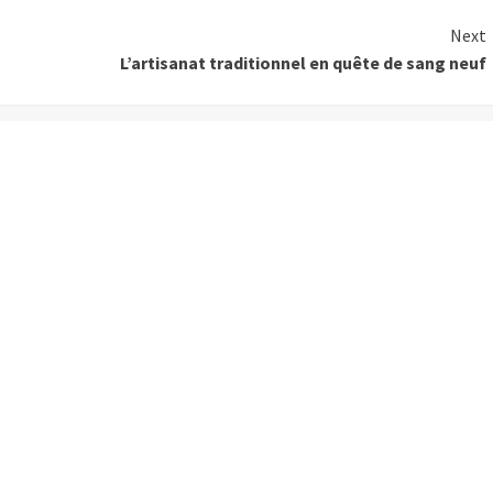
Next
L’artisanat traditionnel en quête de sang neuf