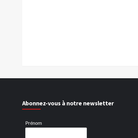
Abonnez-vous à notre newsletter
Prénom