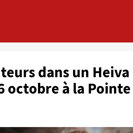
nteurs dans un Heiva
 octobre à la Pointe