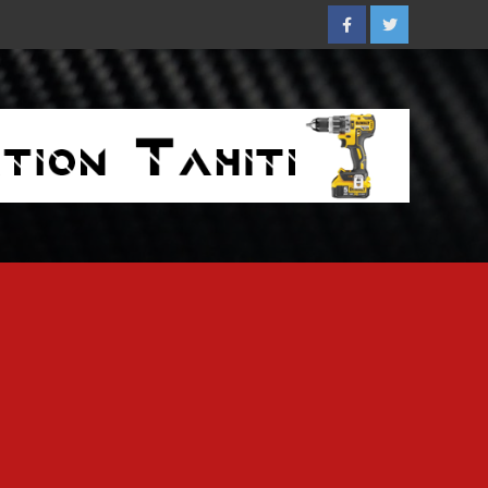
Facebook
Twitter