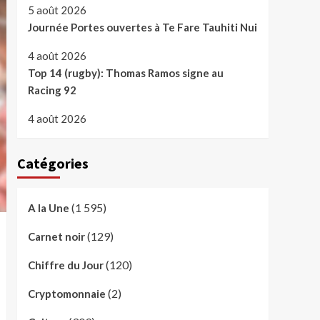
5 août 2026
Journée Portes ouvertes à Te Fare Tauhiti Nui
4 août 2026
Top 14 (rugby): Thomas Ramos signe au
Racing 92
4 août 2026
Catégories
(1 595)
A la Une
(129)
Carnet noir
(120)
Chiffre du Jour
(2)
Cryptomonnaie