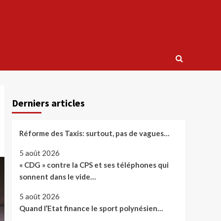
Derniers articles
Réforme des Taxis: surtout, pas de vagues…
5 août 2026
« CDG » contre la CPS et ses téléphones qui
sonnent dans le vide…
5 août 2026
Quand l’Etat finance le sport polynésien…