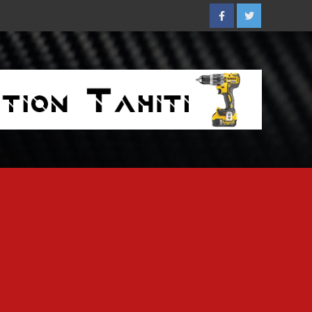
Facebook
Twitter