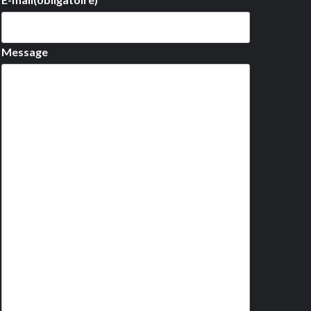
Message