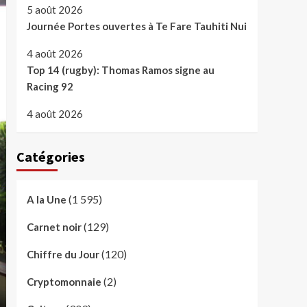
5 août 2026
Journée Portes ouvertes à Te Fare Tauhiti Nui
4 août 2026
Top 14 (rugby): Thomas Ramos signe au
Racing 92
4 août 2026
Catégories
(1 595)
A la Une
(129)
Carnet noir
(120)
Chiffre du Jour
(2)
Cryptomonnaie