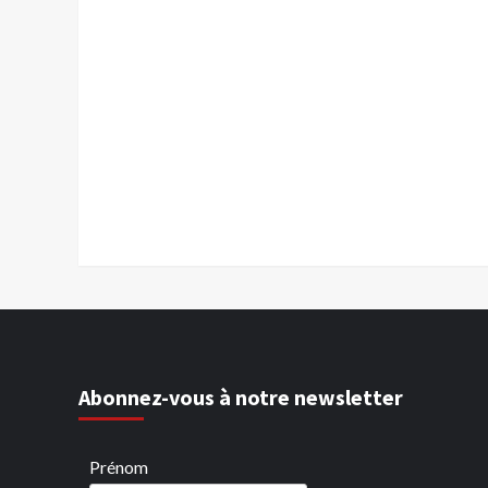
Abonnez-vous à notre newsletter
Prénom