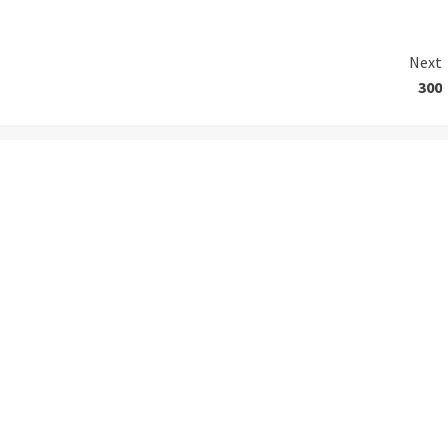
Next
300