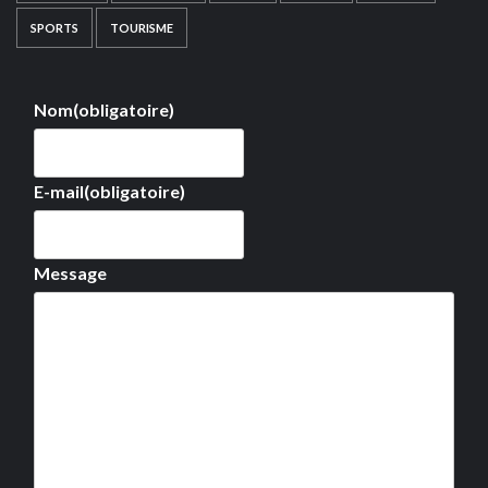
SPORTS
TOURISME
Nom
(obligatoire)
E-mail
(obligatoire)
Message