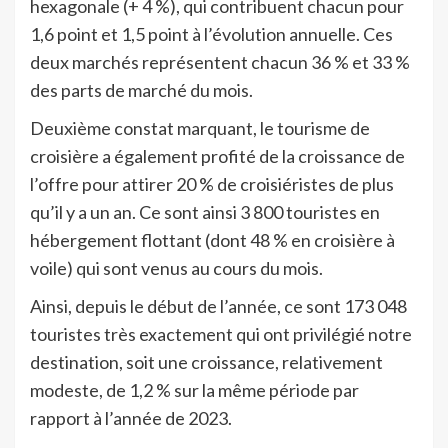
hexagonale (+ 4 %), qui contribuent chacun pour
1,6 point et 1,5 point à l’évolution annuelle. Ces
deux marchés représentent chacun 36 % et 33 %
des parts de marché du mois.
Deuxième constat marquant, le tourisme de
croisière a également profité de la croissance de
l’offre pour attirer 20 % de croisiéristes de plus
qu’il y a un an. Ce sont ainsi 3 800 touristes en
hébergement flottant (dont 48 % en croisière à
voile) qui sont venus au cours du mois.
Ainsi, depuis le début de l’année, ce sont 173 048
touristes très exactement qui ont privilégié notre
destination, soit une croissance, relativement
modeste, de 1,2 % sur la même période par
rapport à l’année de 2023.