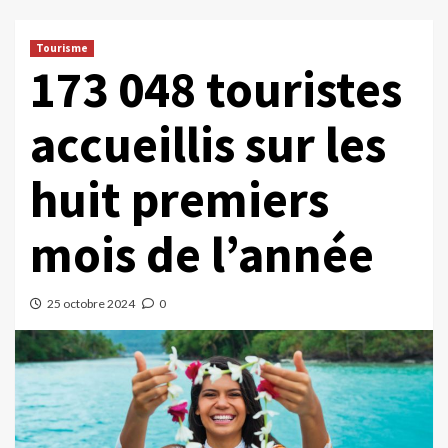
Tourisme
173 048 touristes
accueillis sur les
huit premiers
mois de l’année
25 octobre 2024
0