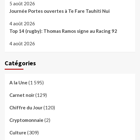
5 août 2026
Journée Portes ouvertes à Te Fare Tauhiti Nui
4 août 2026
Top 14 (rugby): Thomas Ramos signe au Racing 92
4 août 2026
Catégories
(1 595)
A la Une
(129)
Carnet noir
(120)
Chiffre du Jour
(2)
Cryptomonnaie
(309)
Culture