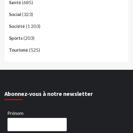
(685)
Santé
(323)
Social
(1 203)
Société
(203)
Sports
(525)
Tourisme
Abonnez-vous à notre newsletter
Prénom