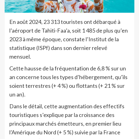
En août 2024, 23 313 touristes ont débarqué à
l’aéroport de Tahiti-Faa’a, soit 1 485 de plus qu’en
2023 à même époque, constate l’Institut de la
statistique (ISPf) dans son dernier relevé
mensuel.
Cette hausse de la fréquentation de 6,8 % sur un
an concerne tous les types d’hébergement, qu’ils
soient terrestres (+ 4 %) ou flottants (+ 21 % sur
un an).
Dans le détail, cette augmentation des effectifs
touristiques s’explique par la croissance des
principaux marchés émetteurs, en premier lieu
l’Amérique du Nord (+ 5 %) suivie par la France