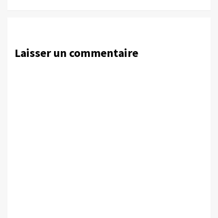
Laisser un commentaire