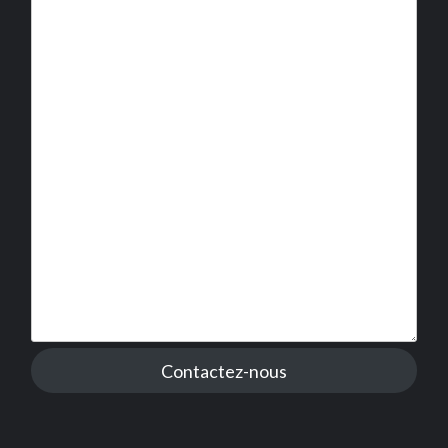
Contactez-nous