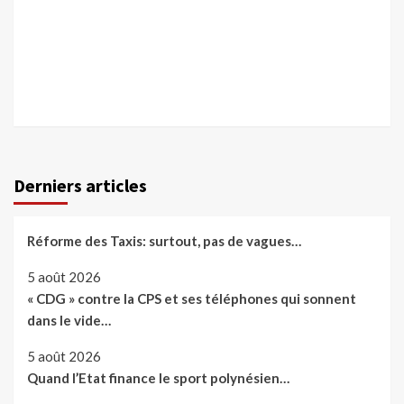
Derniers articles
Réforme des Taxis: surtout, pas de vagues…
5 août 2026
« CDG » contre la CPS et ses téléphones qui sonnent
dans le vide…
5 août 2026
Quand l’Etat finance le sport polynésien…