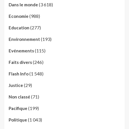
(3 618)
Dans le monde
(988)
Economie
(277)
Education
(193)
Environnement
(115)
Evénements
(246)
Faits divers
(1 548)
Flash Info
(29)
Justice
(71)
Non classé
(199)
Pacifique
(1 043)
Politique