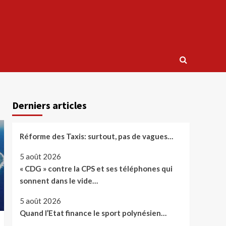
Derniers articles
Réforme des Taxis: surtout, pas de vagues…
5 août 2026
« CDG » contre la CPS et ses téléphones qui
sonnent dans le vide…
5 août 2026
Quand l’Etat finance le sport polynésien…