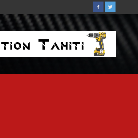
Facebook
Twitter