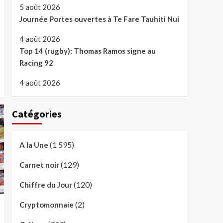
5 août 2026
Journée Portes ouvertes à Te Fare Tauhiti Nui
4 août 2026
Top 14 (rugby): Thomas Ramos signe au
Racing 92
4 août 2026
Catégories
(1 595)
A la Une
(129)
Carnet noir
(120)
Chiffre du Jour
(2)
Cryptomonnaie