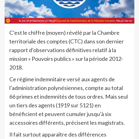
C’est le chiffre (moyen) révélé par la Chambre
territoriale des comptes (CTC) dans son dernier
rapport d’observations définitives relatif à la
mission « Pouvoirs publics » sur la période 2012-
2018.
Ce régime indemnitaire versé aux agents de
l’administration polynésiennes, compte au total
66 primes et indemnités de tous ordres. Mais seul
un tiers des agents (1919 sur 5121) en
bénéficient et peuvent cumuler jusqu’à six
accessoires différents, précisent les magistrats.
Il fait surtout apparaître des différences