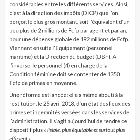
considérables entre les différents services. Ainsi,
c’est à la direction des impôts (DICP) que l’on
perçoit le plus gros montant, soit l’équivalent d’un
peu plus de 2 millions de Fcfp par agent et par an,
pour une dépense globale de 192 millions de Fcfp.
Viennent ensuite l’Equipement (personnel
maritime) et la Direction du budget (DBF). A
l’inverse, le personnel (4) en charge de la
Condition féminine doit se contenter de 1350
Fcfp de primes en moyenne.
Une réforme est lancée; elle a même abouti à la
restitution, le 25 avril 2018, d’un état des lieux des
primes et indemnités versées dans les services de
l’administration. Il s’agit aujourd’hui de rendre ce
dispositif plus
« lisible, plus équitable et surtout plus
efficient ».