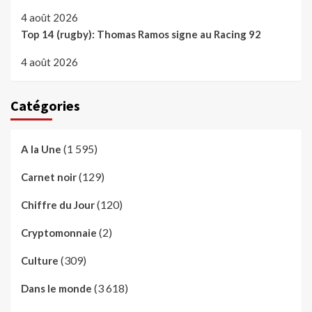
4 août 2026
Top 14 (rugby): Thomas Ramos signe au Racing 92
4 août 2026
Catégories
(1 595)
A la Une
(129)
Carnet noir
(120)
Chiffre du Jour
(2)
Cryptomonnaie
(309)
Culture
(3 618)
Dans le monde