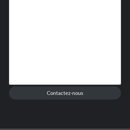
Contactez-nous