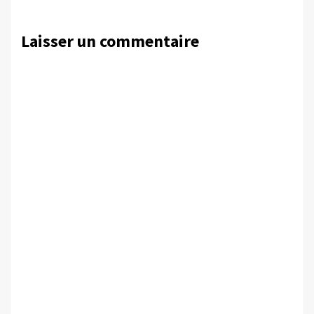
Laisser un commentaire