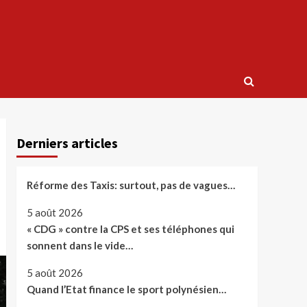
Derniers articles
Réforme des Taxis: surtout, pas de vagues…
5 août 2026
« CDG » contre la CPS et ses téléphones qui
sonnent dans le vide…
5 août 2026
Quand l’Etat finance le sport polynésien…