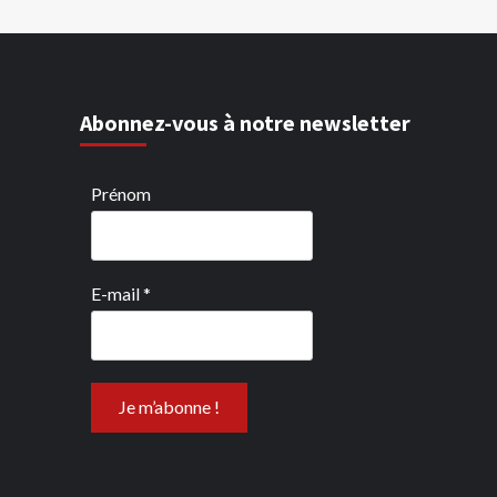
Abonnez-vous à notre newsletter
Prénom
E-mail
*