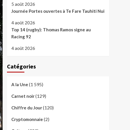
5 août 2026
Journée Portes ouvertes à Te Fare Tauhiti Nui
4 août 2026
Top 14 (rugby): Thomas Ramos signe au
Racing 92
4 août 2026
Catégories
(1 595)
A la Une
(129)
Carnet noir
(120)
Chiffre du Jour
(2)
Cryptomonnaie