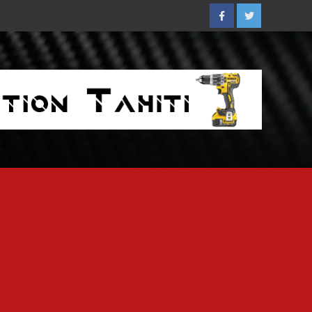
Facebook
Twitter