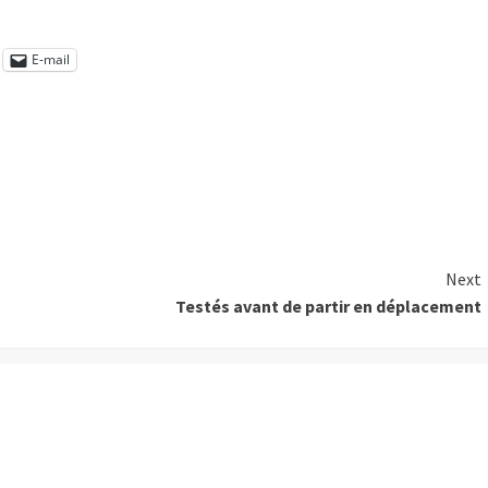
E-mail
Next
Testés avant de partir en déplacement