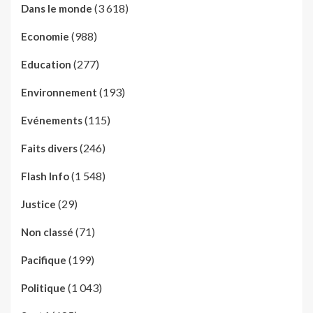
(3 618)
Dans le monde
(988)
Economie
(277)
Education
(193)
Environnement
(115)
Evénements
(246)
Faits divers
(1 548)
Flash Info
(29)
Justice
(71)
Non classé
(199)
Pacifique
(1 043)
Politique