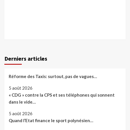
Derniers articles
Réforme des Taxis: surtout, pas de vagues…
5 août 2026
« CDG » contre la CPS et ses téléphones qui sonnent
dans le vide…
5 août 2026
Quand l’Etat finance le sport polynésien…