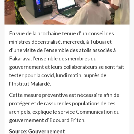
En vue de la prochaine tenue d’un conseil des
ministres décentralisé, mercredi, à Tubuai et
d’une visite de l’ensemble des atolls associés à
Fakarava, l’ensemble des membres du
gouvernement et leurs collaborateurs se sont fait
tester pour la covid, lundi matin, auprès de
l’Institut Malardé.
Cette mesure préventive est nécessaire afin de
protéger et de rassurer les populations de ces
archipels, explique le service Communication du
gouvernement d’Edouard Fritch.
Source: Gouvernement