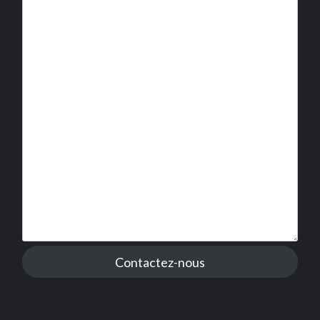
Contactez-nous