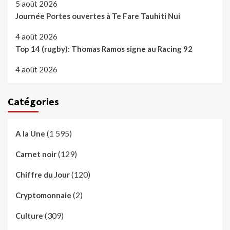
5 août 2026
Journée Portes ouvertes à Te Fare Tauhiti Nui
4 août 2026
Top 14 (rugby): Thomas Ramos signe au Racing 92
4 août 2026
Catégories
(1 595)
A la Une
(129)
Carnet noir
(120)
Chiffre du Jour
(2)
Cryptomonnaie
(309)
Culture