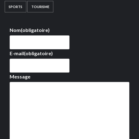
SPORTS
TOURISME
Nom
(obligatoire)
E-mail
(obligatoire)
Message