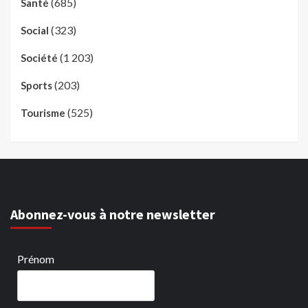
(685)
Santé
(323)
Social
(1 203)
Société
(203)
Sports
(525)
Tourisme
Abonnez-vous à notre newsletter
Prénom