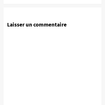
Laisser un commentaire