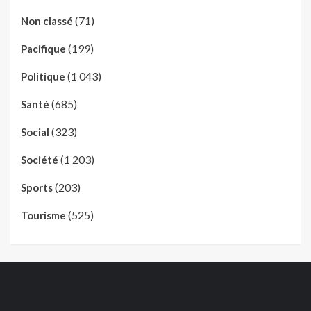
(71)
Non classé
(199)
Pacifique
(1 043)
Politique
(685)
Santé
(323)
Social
(1 203)
Société
(203)
Sports
(525)
Tourisme