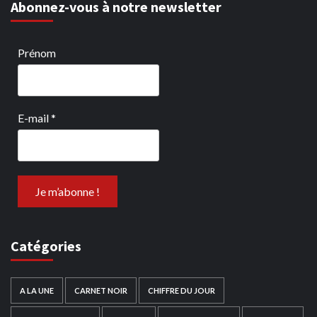
Abonnez-vous à notre newsletter
Prénom
E-mail
*
Catégories
A LA UNE
CARNET NOIR
CHIFFRE DU JOUR