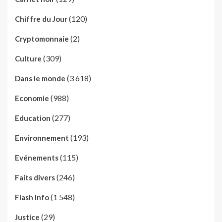
(120)
Chiffre du Jour
(2)
Cryptomonnaie
(309)
Culture
(3 618)
Dans le monde
(988)
Economie
(277)
Education
(193)
Environnement
(115)
Evénements
(246)
Faits divers
(1 548)
Flash Info
(29)
Justice