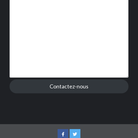
Contactez-nous