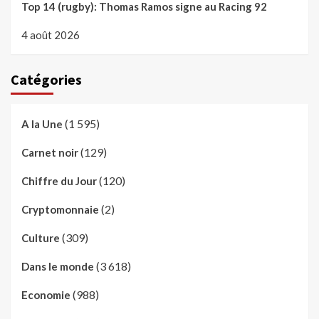
Top 14 (rugby): Thomas Ramos signe au Racing 92
4 août 2026
Catégories
(1 595)
A la Une
(129)
Carnet noir
(120)
Chiffre du Jour
(2)
Cryptomonnaie
(309)
Culture
(3 618)
Dans le monde
(988)
Economie