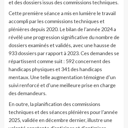
et des dossiers issus des commissions techniques.
Cette première séance a mis en lumière le travail
accompli par les commissions techniques et
plénières depuis 2020. Le bilan de l’année 2024 a
révélé une progression significative du nombre de
dossiers examinés et validés, avec une hausse de
933 dossiers par rapport à 2023. Ces demandes se
répartissent comme suit : 592 concernent des
handicaps physiques et 341 des handicaps
mentaux. Une telle augmentation témoigne d’un
suivi renforcé et d’une meilleure prise en charge
des demandeurs.
En outre, la planification des commissions
techniques et des séances plénières pour l’année
2025, validée en décembre dernier, illustre une
volonté constante d’anticiper et d’optimiser