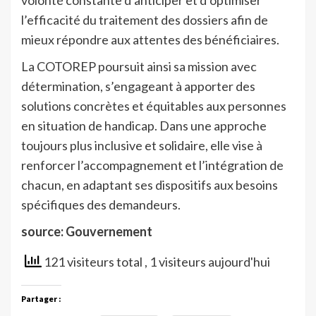
l’efficacité du traitement des dossiers afin de
mieux répondre aux attentes des bénéficiaires.
La COTOREP poursuit ainsi sa mission avec
détermination, s’engageant à apporter des
solutions concrètes et équitables aux personnes
en situation de handicap. Dans une approche
toujours plus inclusive et solidaire, elle vise à
renforcer l’accompagnement et l’intégration de
chacun, en adaptant ses dispositifs aux besoins
spécifiques des demandeurs.
source: Gouvernement
121 visiteurs total
, 1 visiteurs aujourd'hui
Partager :