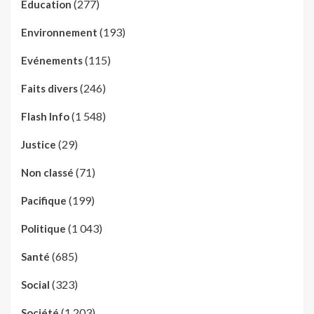
(277)
Education
(193)
Environnement
(115)
Evénements
(246)
Faits divers
(1 548)
Flash Info
(29)
Justice
(71)
Non classé
(199)
Pacifique
(1 043)
Politique
(685)
Santé
(323)
Social
(1 203)
Société