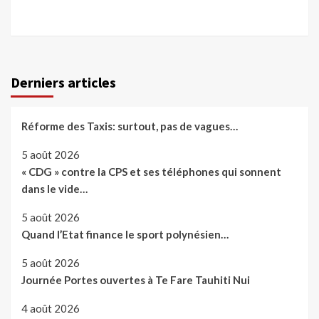
Derniers articles
Réforme des Taxis: surtout, pas de vagues…
5 août 2026
« CDG » contre la CPS et ses téléphones qui sonnent
dans le vide…
5 août 2026
Quand l’Etat finance le sport polynésien…
5 août 2026
Journée Portes ouvertes à Te Fare Tauhiti Nui
4 août 2026