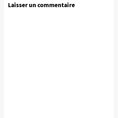
Laisser un commentaire