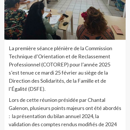
La première séance plénière de la Commission
Technique d’Orientation et de Reclassement
Professionnel (COTOREP) pour l’année 2025
s’est tenue ce mardi 25 février au siège de la
Direction des Solidarités, de la Famille et de
l’Égalité (DSFE).
Lors de cette réunion présidée par Chantal
Galenon, plusieurs points majeurs ont été abordés
: la présentation du bilan annuel 2024, la
validation des comptes rendus modifiés de 2024