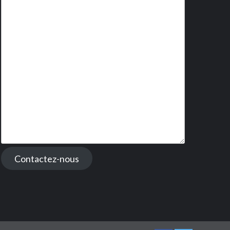
Contactez-nous