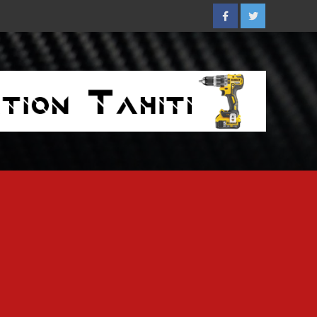
Facebook
Twitter