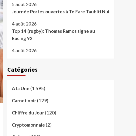
5 août 2026
Journée Portes ouvertes à Te Fare Tauhiti Nui
4 août 2026
Top 14 (rugby): Thomas Ramos signe au
Racing 92
4 août 2026
Catégories
(1 595)
A la Une
(129)
Carnet noir
(120)
Chiffre du Jour
(2)
Cryptomonnaie