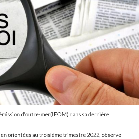
 d’émission d’outre-mer(IEOM) dans sa dernière
ien orientées au troisième trimestre 2022, observe