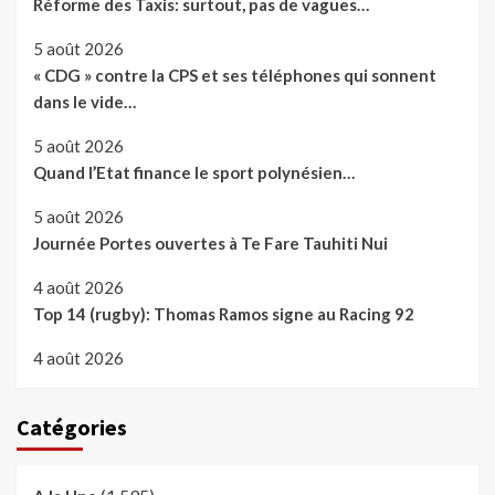
Réforme des Taxis: surtout, pas de vagues…
5 août 2026
« CDG » contre la CPS et ses téléphones qui sonnent
dans le vide…
5 août 2026
Quand l’Etat finance le sport polynésien…
5 août 2026
Journée Portes ouvertes à Te Fare Tauhiti Nui
4 août 2026
Top 14 (rugby): Thomas Ramos signe au Racing 92
4 août 2026
Catégories