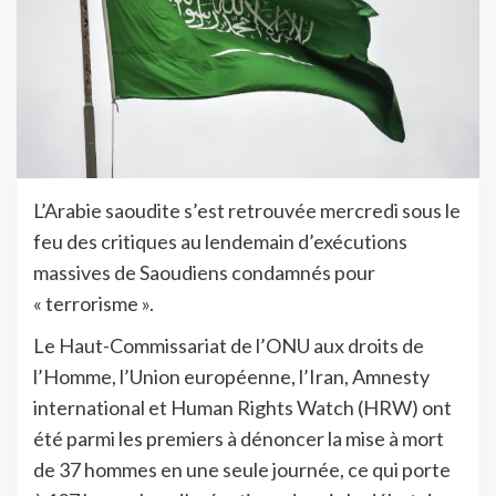
L’Arabie saoudite s’est retrouvée mercredi sous le
feu des critiques au lendemain d’exécutions
massives de Saoudiens condamnés pour
« terrorisme ».
Le Haut-Commissariat de l’ONU aux droits de
l’Homme, l’Union européenne, l’Iran, Amnesty
international et Human Rights Watch (HRW) ont
été parmi les premiers à dénoncer la mise à mort
de 37 hommes en une seule journée, ce qui porte