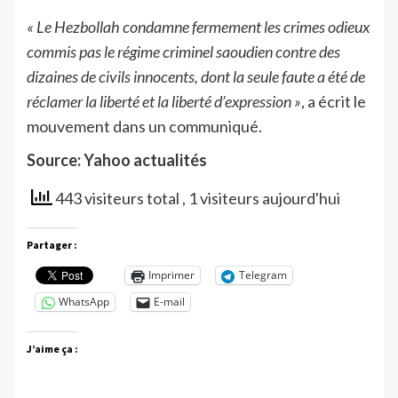
« Le Hezbollah condamne fermement les crimes odieux
commis pas le régime criminel saoudien contre des
dizaines de civils innocents, dont la seule faute a été de
réclamer la liberté et la liberté d’expression »
, a écrit le
mouvement dans un communiqué.
Source: Yahoo actualités
443 visiteurs total
, 1 visiteurs aujourd'hui
Partager :
Imprimer
Telegram
WhatsApp
E-mail
J’aime ça :