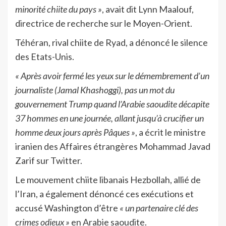
minorité chiite du pays »
, avait dit Lynn Maalouf,
directrice de recherche sur le Moyen-Orient.
Téhéran, rival chiite de Ryad, a dénoncé le silence
des Etats-Unis.
« Après avoir fermé les yeux sur le démembrement d’un
journaliste (Jamal Khashoggi), pas un mot du
gouvernement Trump quand l’Arabie saoudite décapite
37 hommes en une journée, allant jusqu’à crucifier un
homme deux jours après Pâques »
, a écrit le ministre
iranien des Affaires étrangères Mohammad Javad
Zarif sur Twitter.
Le mouvement chiite libanais Hezbollah, allié de
l’Iran, a également dénoncé ces exécutions et
accusé Washington d’être
« un partenaire clé des
crimes odieux »
en Arabie saoudite.