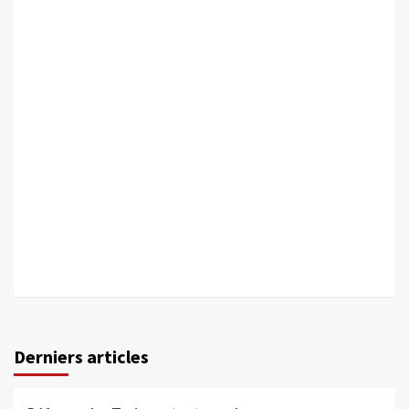
Derniers articles