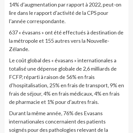
14% d’augmentation par rapport à 2022, peut-on
lire dans le rapport d’activité de la CPS pour
l’année correspondante.
637 « évasans » ont été effectués à destination de
la métropole et 155 autres vers la Nouvelle-
Zélande.
Le coût global des « évasans » internationales a
totalisé une dépense globale de 2,6 milliards de
FCFP, réparti à raison de 56% en frais
d’hospitalisation, 25% en frais de transport, 9% en
frais de séjour, 4% en frais médicaux, 4% en frais
de pharmacie et 1% pour d’autres frais.
Durant la même année, 76% des Evasans
internationales concernaient des patients
soignés pour des pathologies relevant de la