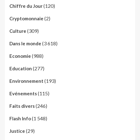
(120)
Chiffre du Jour
(2)
Cryptomonnaie
(309)
Culture
(3 618)
Dans le monde
(988)
Economie
(277)
Education
(193)
Environnement
(115)
Evénements
(246)
Faits divers
(1 548)
Flash Info
(29)
Justice