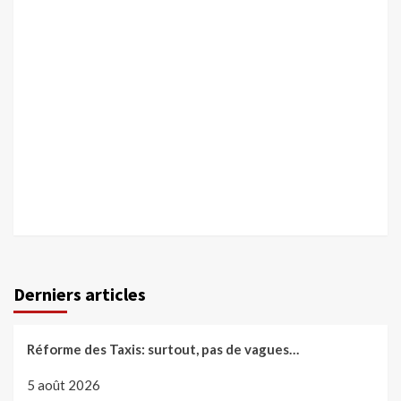
Derniers articles
Réforme des Taxis: surtout, pas de vagues…
5 août 2026