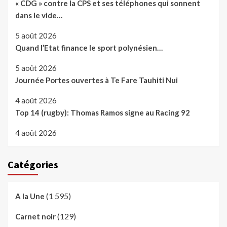
« CDG » contre la CPS et ses téléphones qui sonnent
dans le vide…
5 août 2026
Quand l’Etat finance le sport polynésien…
5 août 2026
Journée Portes ouvertes à Te Fare Tauhiti Nui
4 août 2026
Top 14 (rugby): Thomas Ramos signe au Racing 92
4 août 2026
Catégories
(1 595)
A la Une
(129)
Carnet noir