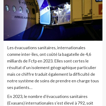
Les évacuations sanitaires, internationales
comme inter-îles, ont coûté la bagatelle de 4,6
milliards de Fcfp en 2023. Elles sont certes le
résultat d’un isolement géographique particulier
mais ce chiffre traduit également la difficulté de
notre système de soins de prendre en charge tous
ses patients…
En 2023, le nombre d’évacuations sanitaires
(Evasans) internationales s’est élevé à 792, soit