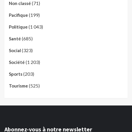
(71)
Non classé
(199)
Pacifique
(1 043)
Politique
(685)
Santé
(323)
Social
(1 203)
Société
(203)
Sports
(525)
Tourisme
Abonnez-vous à notre newsletter