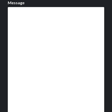
Message