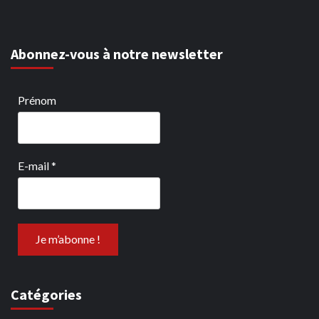
Abonnez-vous à notre newsletter
Prénom
E-mail
*
Catégories