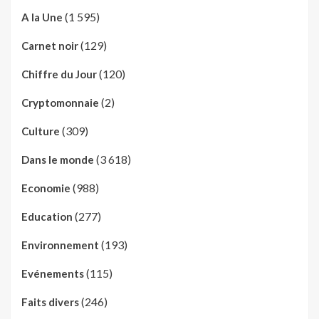
(1 595)
A la Une
(129)
Carnet noir
(120)
Chiffre du Jour
(2)
Cryptomonnaie
(309)
Culture
(3 618)
Dans le monde
(988)
Economie
(277)
Education
(193)
Environnement
(115)
Evénements
(246)
Faits divers