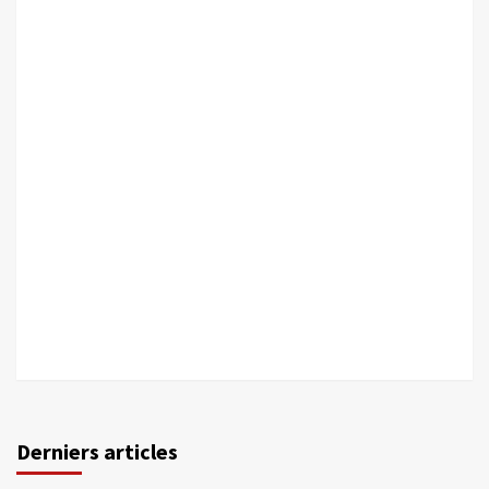
Derniers articles