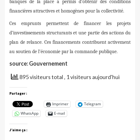
banques de la place a permis d’obtenir des conditions
financières attractives et homogènes pour la collectivité.
Ces emprunts permettent de financer les projets
d’investissements structurants et une partie des actions du
plan de relance. Ces financements contribuent activement
au soutien de l’économie par la commande publique.
source: Gouvernement
895 visiteurs total
, 1 visiteurs aujourd'hui
Partager :
Imprimer
Telegram
WhatsApp
E-mail
J’aime ça :