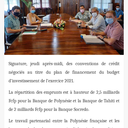
Signature, jeudi après-midi, des conventions de crédit
négociés au titre du plan de financement du budget
d’investissement de l’exercice 2021.
La répartition des emprunts est à hauteur de 2,5 milliards
Fcfp pour la Banque de Polynésie et la Banque de Tahiti et
de 2 milliards Fcfp pour la Banque Socredo.
Le travail partenarial entre la Polynésie française et les