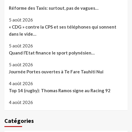
Réforme des Taxis: surtout, pas de vagues…
5 août 2026
« CDG » contre la CPS et ses téléphones qui sonnent
dans le vide…
5 août 2026
Quand l’Etat finance le sport polynésien…
5 août 2026
Journée Portes ouvertes à Te Fare Tauhiti Nui
4 août 2026
Top 14 (rugby): Thomas Ramos signe au Racing 92
4 août 2026
Catégories