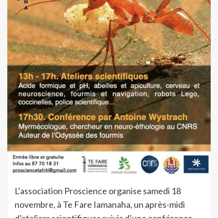
L’association Proscience organise samedi 18
novembre, à Te Fare Iamanaha, un après-midi