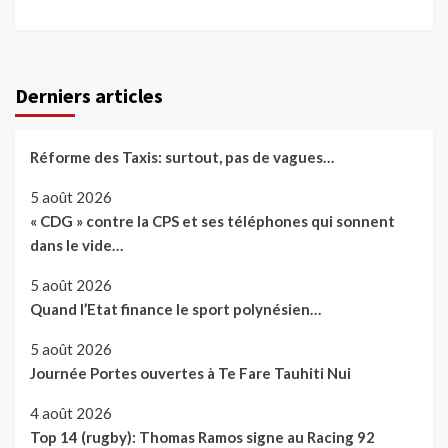
Derniers articles
Réforme des Taxis: surtout, pas de vagues…
5 août 2026
« CDG » contre la CPS et ses téléphones qui sonnent
dans le vide…
5 août 2026
Quand l’Etat finance le sport polynésien…
5 août 2026
Journée Portes ouvertes à Te Fare Tauhiti Nui
4 août 2026
Top 14 (rugby): Thomas Ramos signe au Racing 92