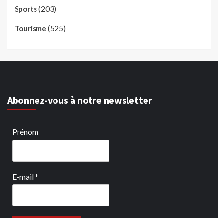
(203)
Sports
(525)
Tourisme
Abonnez-vous à notre newsletter
Prénom
E-mail
*