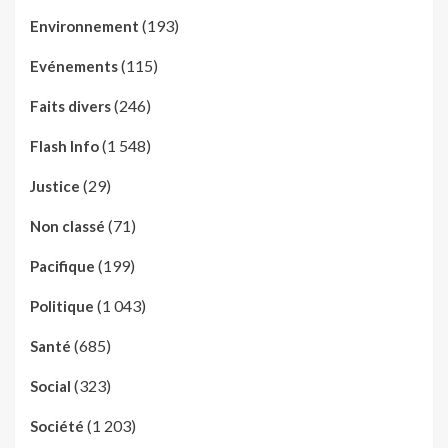
(193)
Environnement
(115)
Evénements
(246)
Faits divers
(1 548)
Flash Info
(29)
Justice
(71)
Non classé
(199)
Pacifique
(1 043)
Politique
(685)
Santé
(323)
Social
(1 203)
Société