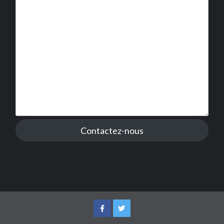
Contactez-nous
Facebook
Twitter