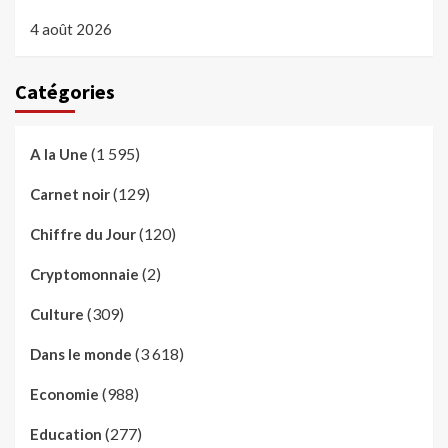
4 août 2026
Catégories
(1 595)
A la Une
(129)
Carnet noir
(120)
Chiffre du Jour
(2)
Cryptomonnaie
(309)
Culture
(3 618)
Dans le monde
(988)
Economie
(277)
Education