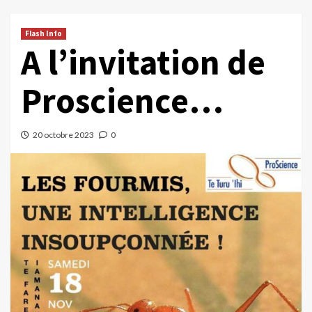
Flash Info
A l’invitation de
Proscience…
20 octobre 2023
0