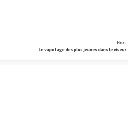
Next
Le vapotage des plus jeunes dans le viseur