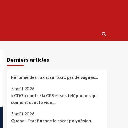
Derniers articles
Réforme des Taxis: surtout, pas de vagues…
5 août 2026
« CDG » contre la CPS et ses téléphones qui
sonnent dans le vide…
5 août 2026
Quand l’Etat finance le sport polynésien…