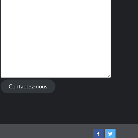
Contactez-nous
Facebook
Twitter