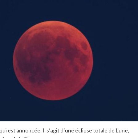
ui est annoncée. Il s’agit d’une éclipse totale de Lune,