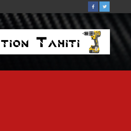
Facebook
Twitter