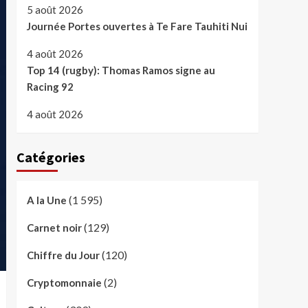
5 août 2026
Journée Portes ouvertes à Te Fare Tauhiti Nui
4 août 2026
Top 14 (rugby): Thomas Ramos signe au
Racing 92
4 août 2026
Catégories
(1 595)
A la Une
(129)
Carnet noir
(120)
Chiffre du Jour
(2)
Cryptomonnaie