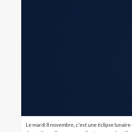
Le mardi 8 novembre, c’est une éclipse lunaire q