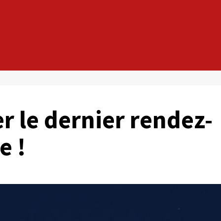
r le dernier rendez-
e !