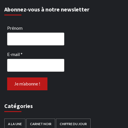
Abonnez-vous à notre newsletter
Prénom
E-mail
*
Catégories
A LA UNE
CARNET NOIR
CHIFFRE DU JOUR