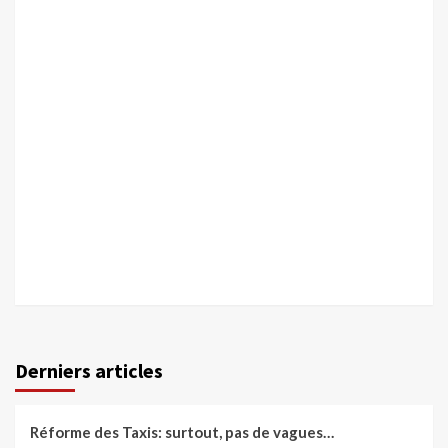
Derniers articles
Réforme des Taxis: surtout, pas de vagues…