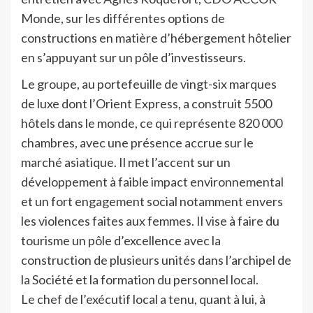
Monde, sur les différentes options de
constructions en matière d’hébergement hôtelier
en s’appuyant sur un pôle d’investisseurs.
Le groupe, au portefeuille de vingt-six marques
de luxe dont l’Orient Express, a construit 5500
hôtels dans le monde, ce qui représente 820 000
chambres, avec une présence accrue sur le
marché asiatique. Il met l’accent sur un
développement à faible impact environnemental
et un fort engagement social notamment envers
les violences faites aux femmes. Il vise à faire du
tourisme un pôle d’excellence avec la
construction de plusieurs unités dans l’archipel de
la Société et la formation du personnel local.
Le chef de l’exécutif local a tenu, quant à lui, à