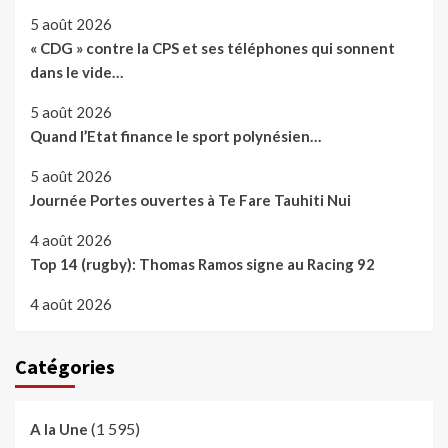
5 août 2026
« CDG » contre la CPS et ses téléphones qui sonnent
dans le vide…
5 août 2026
Quand l’Etat finance le sport polynésien…
5 août 2026
Journée Portes ouvertes à Te Fare Tauhiti Nui
4 août 2026
Top 14 (rugby): Thomas Ramos signe au Racing 92
4 août 2026
Catégories
(1 595)
A la Une