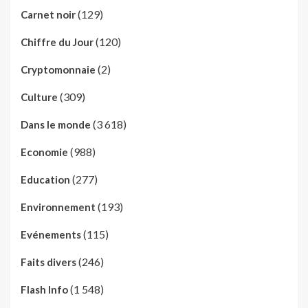
(129)
Carnet noir
(120)
Chiffre du Jour
(2)
Cryptomonnaie
(309)
Culture
(3 618)
Dans le monde
(988)
Economie
(277)
Education
(193)
Environnement
(115)
Evénements
(246)
Faits divers
(1 548)
Flash Info