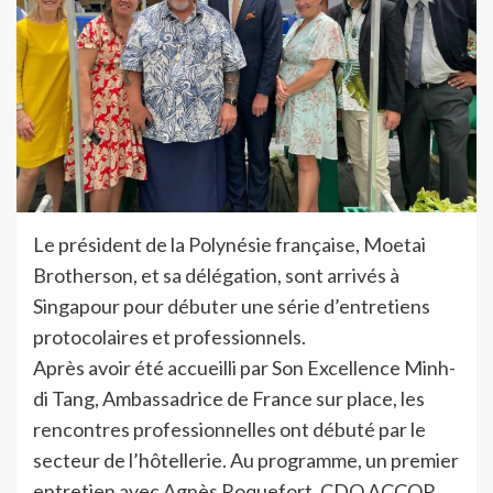
Le président de la Polynésie française, Moetai
Brotherson, et sa délégation, sont arrivés à
Singapour pour débuter une série d’entretiens
protocolaires et professionnels.
Après avoir été accueilli par Son Excellence Minh-
di Tang, Ambassadrice de France sur place, les
rencontres professionnelles ont débuté par le
secteur de l’hôtellerie. Au programme, un premier
entretien avec Agnès Roquefort, CDO ACCOR