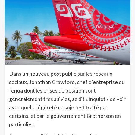
Dans un nouveau post publié sur les réseaux
sociaux, Jonathan Crawford, chef d’entreprise du
fenua dont les prises de position sont
généralement très suivies, se dit « inquiet » de voir
avec quelle légèreté ce sujet est traité par
certains, et par le gouvernement Brotherson en
particulier.