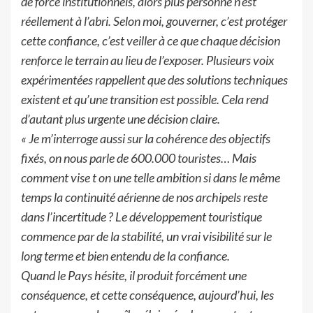
de force institutionnels, alors plus personne n’est
réellement à l’abri. Selon moi, gouverner, c’est protéger
cette confiance, c’est veiller à ce que chaque décision
renforce le terrain au lieu de l’exposer. Plusieurs voix
expérimentées rappellent que des solutions techniques
existent et qu’une transition est possible. Cela rend
d’autant plus urgente une décision claire.
« Je m’interroge aussi sur la cohérence des objectifs
fixés, on nous parle de 600.000 touristes… Mais
comment vise t on une telle ambition si dans le même
temps la continuité aérienne de nos archipels reste
dans l’incertitude ? Le développement touristique
commence par de la stabilité, un vrai visibilité sur le
long terme et bien entendu de la confiance.
Quand le Pays hésite, il produit forcément une
conséquence, et cette conséquence, aujourd’hui, les