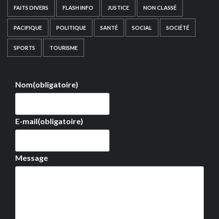
FAITS DIVERS
FLASH INFO
JUSTICE
NON CLASSÉ
PACIFIQUE
POLITIQUE
SANTÉ
SOCIAL
SOCIÉTÉ
SPORTS
TOURISME
Nom
(obligatoire)
E-mail
(obligatoire)
Message