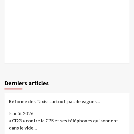
Derniers articles
Réforme des Taxis: surtout, pas de vagues…
5 août 2026
« CDG » contre la CPS et ses téléphones qui sonnent
dans le vide…