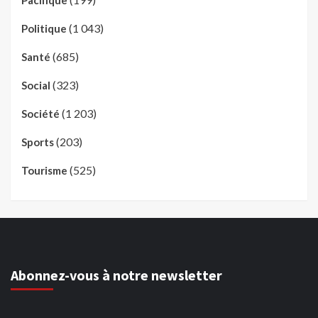
(1 043)
Politique
(685)
Santé
(323)
Social
(1 203)
Société
(203)
Sports
(525)
Tourisme
Abonnez-vous à notre newsletter