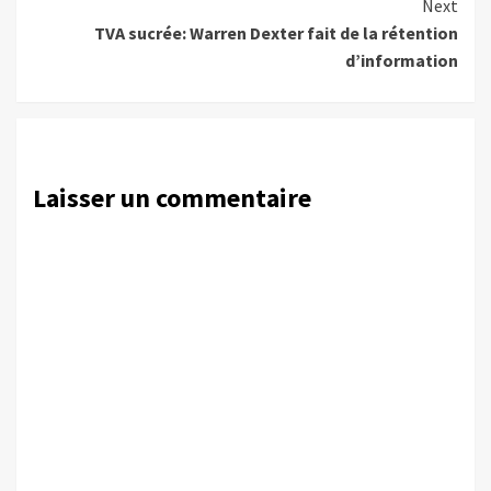
Next
TVA sucrée: Warren Dexter fait de la rétention
d’information
Laisser un commentaire