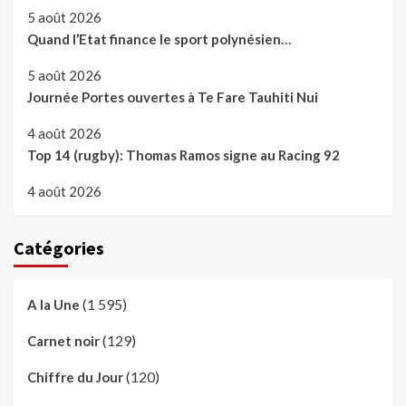
5 août 2026
Quand l’Etat finance le sport polynésien…
5 août 2026
Journée Portes ouvertes à Te Fare Tauhiti Nui
4 août 2026
Top 14 (rugby): Thomas Ramos signe au Racing 92
4 août 2026
Catégories
(1 595)
A la Une
(129)
Carnet noir
(120)
Chiffre du Jour