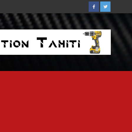
Facebook
Twitter