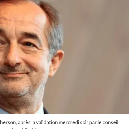
rson, après la validation mercredi soir par le conseil