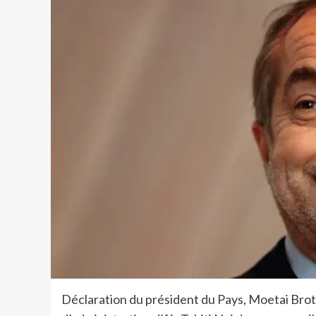
Déclaration du président du Pays, Moetai Brothe