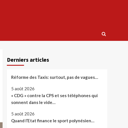
Derniers articles
Réforme des Taxis: surtout, pas de vagues…
5 août 2026
« CDG » contre la CPS et ses téléphones qui
sonnent dans le vide…
5 août 2026
Quand l’Etat finance le sport polynésien…