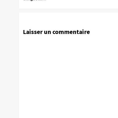
Laisser un commentaire