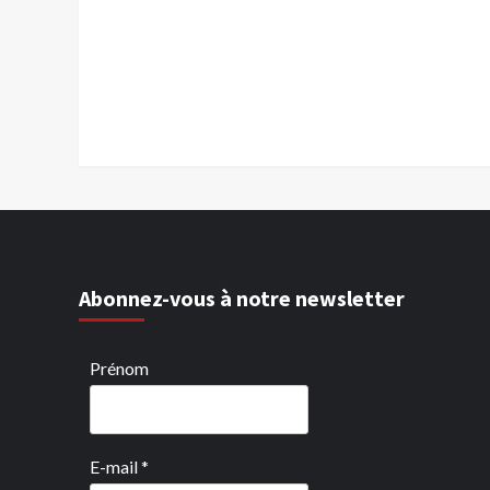
Abonnez-vous à notre newsletter
Prénom
E-mail
*