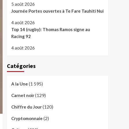
5 août 2026
Journée Portes ouvertes à Te Fare Tauhiti Nui
4 août 2026
Top 14 (rugby): Thomas Ramos signe au
Racing 92
4 août 2026
Catégories
(1 595)
A la Une
(129)
Carnet noir
(120)
Chiffre du Jour
(2)
Cryptomonnaie