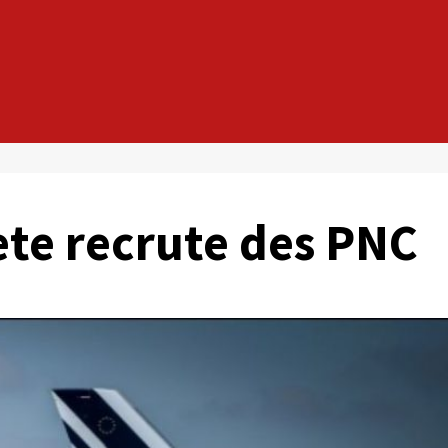
ete recrute des PNC