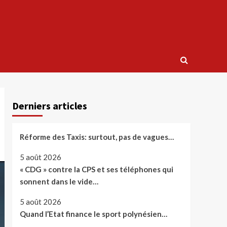
Derniers articles
Réforme des Taxis: surtout, pas de vagues…
5 août 2026
« CDG » contre la CPS et ses téléphones qui
sonnent dans le vide…
5 août 2026
Quand l’Etat finance le sport polynésien…