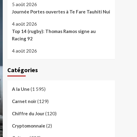
5 août 2026
Journée Portes ouvertes à Te Fare Tauhiti Nui
4 août 2026
Top 14 (rugby): Thomas Ramos signe au
Racing 92
4 août 2026
Catégories
(1 595)
A la Une
(129)
Carnet noir
(120)
Chiffre du Jour
(2)
Cryptomonnaie