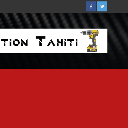
Facebook
Twitter