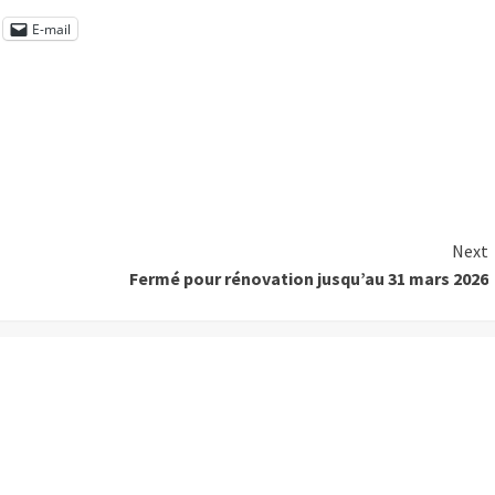
E-mail
Next
Fermé pour rénovation jusqu’au 31 mars 2026