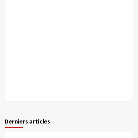
Derniers articles