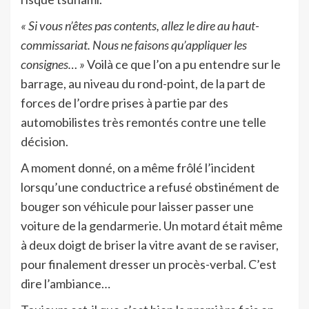
« Si vous n’êtes pas contents, allez le dire au haut-
commissariat. Nous ne faisons qu’appliquer les
consignes… »
Voilà ce que l’on a pu entendre sur le
barrage, au niveau du rond-point, de la part de
forces de l’ordre prises à partie par des
automobilistes très remontés contre une telle
décision.
A moment donné, on a même frôlé l’incident
lorsqu’une conductrice a refusé obstinément de
bouger son véhicule pour laisser passer une
voiture de la gendarmerie. Un motard était même
à deux doigt de briser la vitre avant de se raviser,
pour finalement dresser un procès-verbal. C’est
dire l’ambiance…