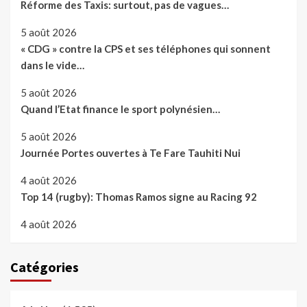
Réforme des Taxis: surtout, pas de vagues…
5 août 2026
« CDG » contre la CPS et ses téléphones qui sonnent
dans le vide…
5 août 2026
Quand l’Etat finance le sport polynésien…
5 août 2026
Journée Portes ouvertes à Te Fare Tauhiti Nui
4 août 2026
Top 14 (rugby): Thomas Ramos signe au Racing 92
4 août 2026
Catégories