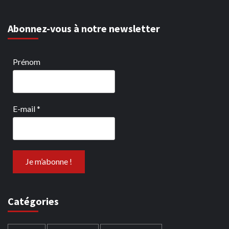
Abonnez-vous à notre newsletter
Prénom
E-mail
*
Catégories