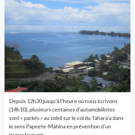
Depuis 12h30 jusqu’à l’heure où nous écrivons
(14h10), plusieurs centaines d’automobilistes
sont « parkés » au soleil sur le col du Tahara’a dans
le sens Papeete-Mahina en prévention d’un
risque tsunami.