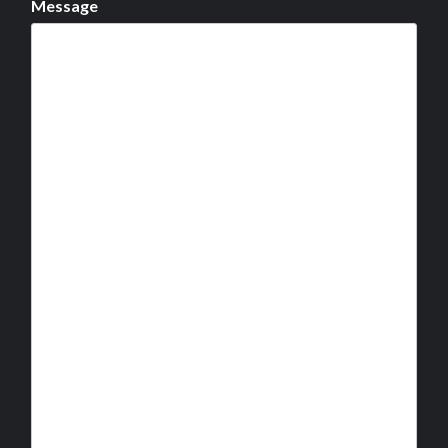
Message