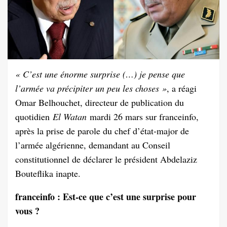
« C’est une énorme surprise (…) je pense que
l’armée va précipiter un peu les choses »
, a réagi
Omar Belhouchet, directeur de publication du
quotidien
El Watan
mardi 26 mars sur franceinfo,
après la prise de parole du chef d’état-major de
l’armée algérienne, demandant au Conseil
constitutionnel de déclarer le président Abdelaziz
Bouteflika inapte.
franceinfo : Est-ce que c’est une surprise pour
vous ?