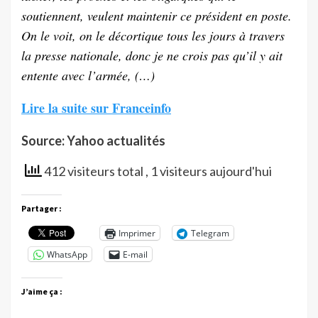
soutiennent, veulent maintenir ce président en poste.
On le voit, on le décortique tous les jours à travers
la presse nationale, donc je ne crois pas qu’il y ait
entente avec l’armée, (…)
Lire la suite sur Franceinfo
Source: Yahoo actualités
412 visiteurs total
, 1 visiteurs aujourd'hui
Partager :
Imprimer
Telegram
WhatsApp
E-mail
J’aime ça :