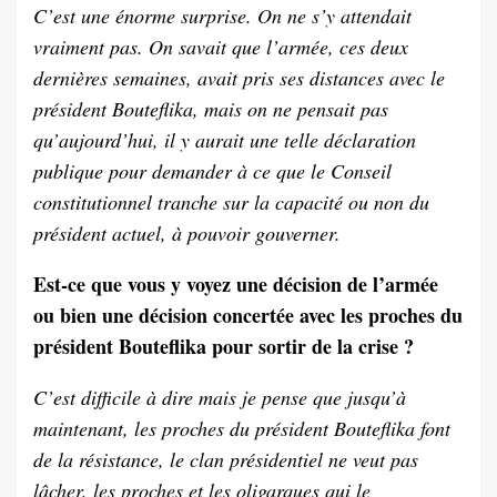
C’est une énorme surprise. On ne s’y attendait
vraiment pas. On savait que l’armée, ces deux
dernières semaines, avait pris ses distances avec le
président Bouteflika, mais on ne pensait pas
qu’aujourd’hui, il y aurait une telle déclaration
publique pour demander à ce que le Conseil
constitutionnel tranche sur la capacité ou non du
président actuel, à pouvoir gouverner.
Est-ce que vous y voyez une décision de l’armée
ou bien une décision concertée avec les proches du
président Bouteflika pour sortir de la crise ?
C’est difficile à dire mais je pense que jusqu’à
maintenant, les proches du président Bouteflika font
de la résistance, le clan présidentiel ne veut pas
lâcher, les proches et les oligarques qui le