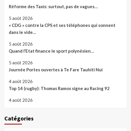
Réforme des Taxis: surtout, pas de vagues…
5 août 2026
« CDG » contre la CPS et ses téléphones qui sonnent
dans le vide…
5 août 2026
Quand l’Etat finance le sport polynésien…
5 août 2026
Journée Portes ouvertes à Te Fare Tauhiti Nui
4 août 2026
Top 14 (rugby): Thomas Ramos signe au Racing 92
4 août 2026
Catégories