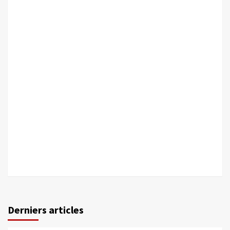
Derniers articles