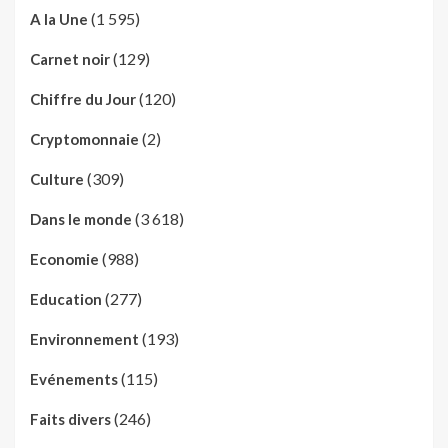
(1 595)
A la Une
(129)
Carnet noir
(120)
Chiffre du Jour
(2)
Cryptomonnaie
(309)
Culture
(3 618)
Dans le monde
(988)
Economie
(277)
Education
(193)
Environnement
(115)
Evénements
(246)
Faits divers