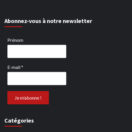
Abonnez-vous à notre newsletter
Prénom
E-mail
*
Catégories