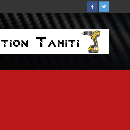
Facebook
Twitter