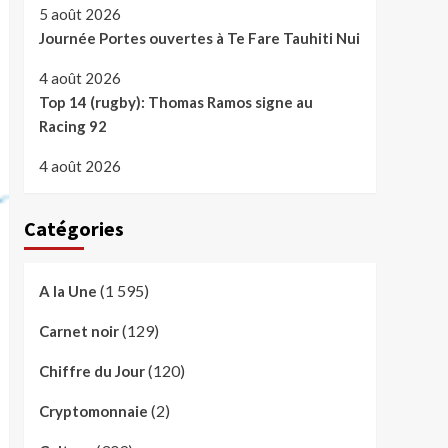
5 août 2026
Journée Portes ouvertes à Te Fare Tauhiti Nui
4 août 2026
Top 14 (rugby): Thomas Ramos signe au
Racing 92
4 août 2026
Catégories
(1 595)
A la Une
(129)
Carnet noir
(120)
Chiffre du Jour
(2)
Cryptomonnaie