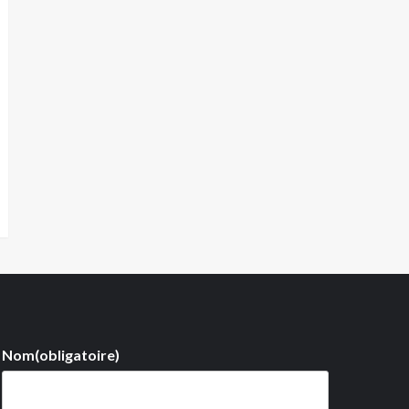
Nom
(obligatoire)