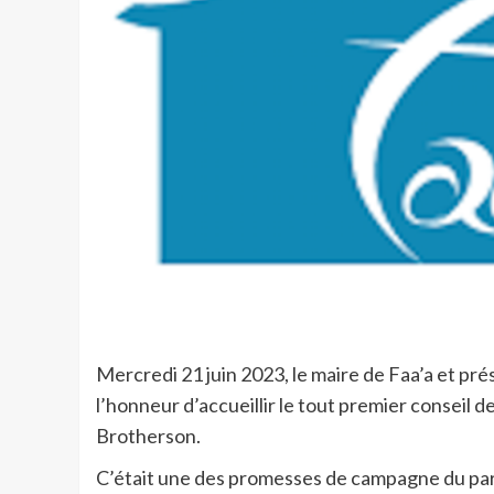
Mercredi 21 juin 2023, le maire de Faa’a et pr
l’honneur d’accueillir le tout premier conseil 
Brotherson.
C’était une des promesses de campagne du parti