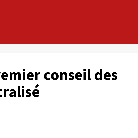
emier conseil des
ralisé