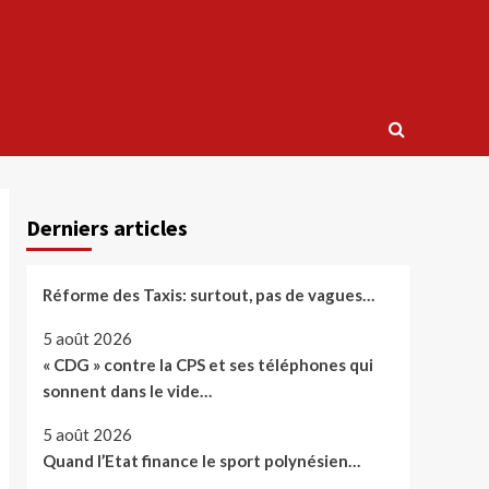
Derniers articles
Réforme des Taxis: surtout, pas de vagues…
5 août 2026
« CDG » contre la CPS et ses téléphones qui
sonnent dans le vide…
5 août 2026
Quand l’Etat finance le sport polynésien…