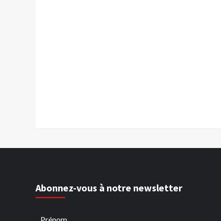
Abonnez-vous à notre newsletter
Prénom