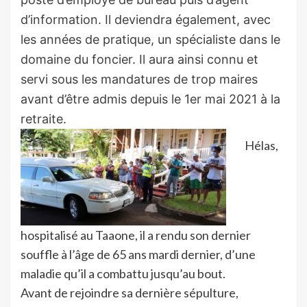
d’information. Il deviendra également, avec
les années de pratique, un spécialiste dans le
domaine du foncier.
Il aura ainsi connu et
servi sous les mandatures de trop maires
avant d’être admis depuis le 1er mai 2021 à la
retraite.
Hélas,
hospitalisé au Taaone, il a rendu son dernier
souffle à l’âge de 65 ans mardi dernier, d’une
maladie qu’il a combattu jusqu’au bout.
Avant de rejoindre sa dernière sépulture,