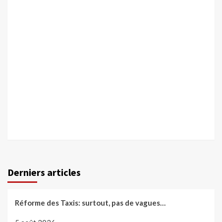
Derniers articles
Réforme des Taxis: surtout, pas de vagues…