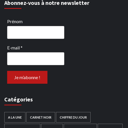
Abonnez-vous à notre newsletter
Prénom
E-mail
*
Catégories
A LA UNE
CARNET NOIR
CHIFFRE DU JOUR