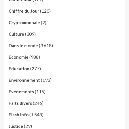
(120)
Chiffre du Jour
(2)
Cryptomonnaie
(309)
Culture
(3 618)
Dans le monde
(988)
Economie
(277)
Education
(193)
Environnement
(115)
Evénements
(246)
Faits divers
(1 548)
Flash Info
(29)
Justice