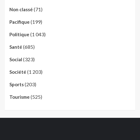
(71)
Non classé
(199)
Pacifique
(1 043)
Politique
(685)
Santé
(323)
Social
(1 203)
Société
(203)
Sports
(525)
Tourisme