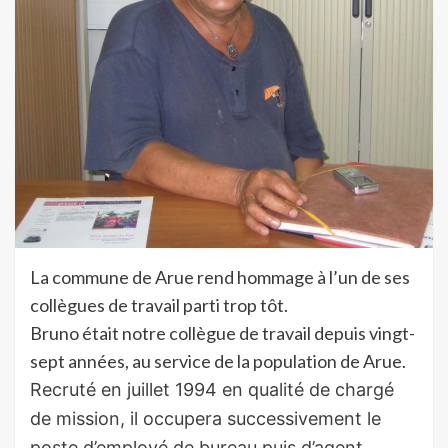
La commune de Arue rend hommage à l’un de ses
collègues de travail parti trop tôt.
Bruno était notre collègue de travail depuis vingt-
sept années, au service de la population de Arue.
Recruté en juillet 1994 en qualité de chargé
de mission, il occupera successivement le
poste d’employé de bureau puis d’agent