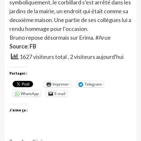
symboliquement, le corbillard s’est arrêté dans les
jardins de la mairie, un endroit qui était comme sa
deuxième maison. Une partie de ses collègues lui a
rendu hommage pour l’occasion.
Bruno repose désormais sur Erima.
#Arue
Source: FB
1627 visiteurs total
, 2 visiteurs aujourd'hui
Partager :
Imprimer
Telegram
WhatsApp
E-mail
J’aime ça :