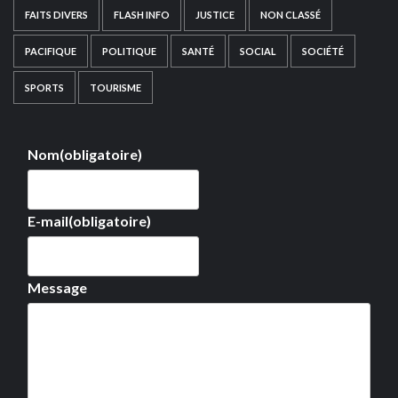
FAITS DIVERS
FLASH INFO
JUSTICE
NON CLASSÉ
PACIFIQUE
POLITIQUE
SANTÉ
SOCIAL
SOCIÉTÉ
SPORTS
TOURISME
Nom
(obligatoire)
E-mail
(obligatoire)
Message