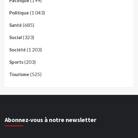
(199)
Pacifique
(1 043)
Politique
(685)
Santé
(323)
Social
(1 203)
Société
(203)
Sports
(525)
Tourisme
Abonnez-vous à notre newsletter