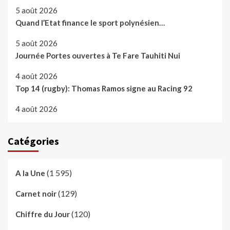
5 août 2026
Quand l’Etat finance le sport polynésien…
5 août 2026
Journée Portes ouvertes à Te Fare Tauhiti Nui
4 août 2026
Top 14 (rugby): Thomas Ramos signe au Racing 92
4 août 2026
Catégories
(1 595)
A la Une
(129)
Carnet noir
(120)
Chiffre du Jour