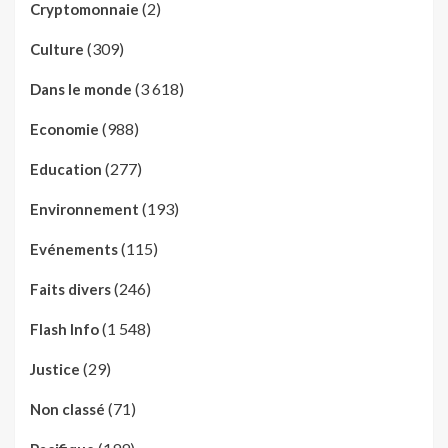
(2)
Cryptomonnaie
(309)
Culture
(3 618)
Dans le monde
(988)
Economie
(277)
Education
(193)
Environnement
(115)
Evénements
(246)
Faits divers
(1 548)
Flash Info
(29)
Justice
(71)
Non classé