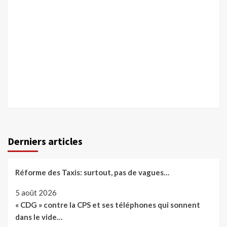
Derniers articles
Réforme des Taxis: surtout, pas de vagues…
5 août 2026
« CDG » contre la CPS et ses téléphones qui sonnent
dans le vide…