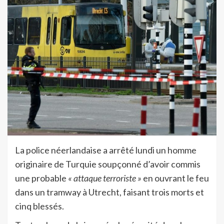
La police néerlandaise a arrêté lundi un homme
originaire de Turquie soupçonné d’avoir commis
une probable
« attaque terroriste »
en ouvrant le feu
dans un tramway à Utrecht, faisant trois morts et
cinq blessés.