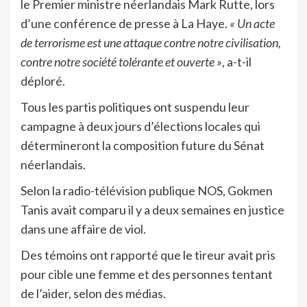
le Premier ministre néerlandais Mark Rutte, lors
d’une conférence de presse à La Haye.
« Un acte
de terrorisme est une attaque contre notre civilisation,
contre notre société tolérante et ouverte »
, a-t-il
déploré.
Tous les partis politiques ont suspendu leur
campagne à deux jours d’élections locales qui
détermineront la composition future du Sénat
néerlandais.
Selon la radio-télévision publique NOS, Gokmen
Tanis avait comparu il y a deux semaines en justice
dans une affaire de viol.
Des témoins ont rapporté que le tireur avait pris
pour cible une femme et des personnes tentant
de l’aider, selon des médias.