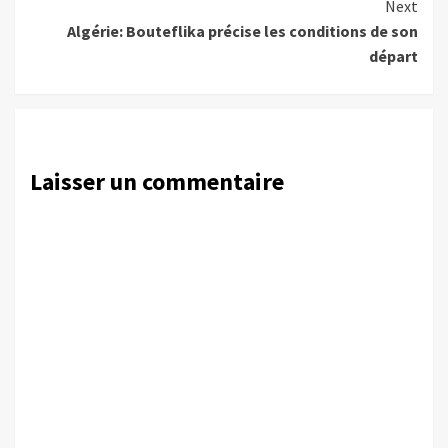
Next
Algérie: Bouteflika précise les conditions de son
départ
Laisser un commentaire