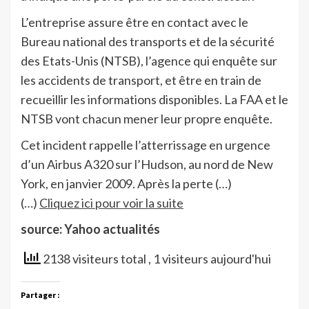
L’entreprise assure être en contact avec le
Bureau national des transports et de la sécurité
des Etats-Unis (NTSB), l’agence qui enquête sur
les accidents de transport, et être en train de
recueillir les informations disponibles. La FAA et le
NTSB vont chacun mener leur propre enquête.
Cet incident rappelle l’atterrissage en urgence
d’un Airbus A320 sur l’Hudson, au nord de New
York, en janvier 2009. Après la perte (…)
(…)
Cliquez ici pour voir la suite
source: Yahoo actualités
2138 visiteurs total
, 1 visiteurs aujourd'hui
Partager :