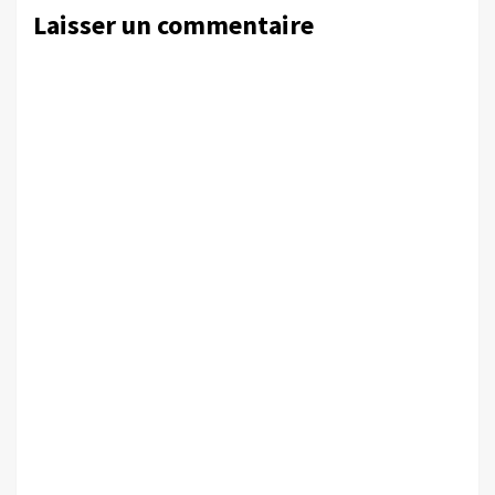
Laisser un commentaire