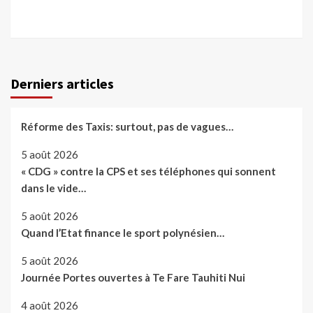
Derniers articles
Réforme des Taxis: surtout, pas de vagues…
5 août 2026
« CDG » contre la CPS et ses téléphones qui sonnent
dans le vide…
5 août 2026
Quand l’Etat finance le sport polynésien…
5 août 2026
Journée Portes ouvertes à Te Fare Tauhiti Nui
4 août 2026