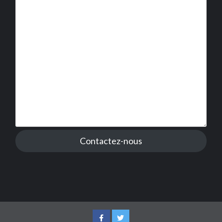
Contactez-nous