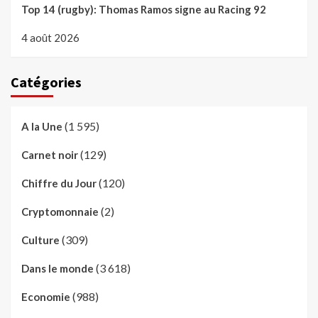
Top 14 (rugby): Thomas Ramos signe au Racing 92
4 août 2026
Catégories
(1 595)
A la Une
(129)
Carnet noir
(120)
Chiffre du Jour
(2)
Cryptomonnaie
(309)
Culture
(3 618)
Dans le monde
(988)
Economie