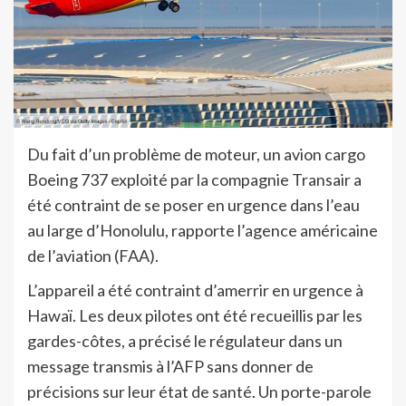
Du fait d’un problème de moteur, un avion cargo
Boeing 737 exploité par la compagnie Transair a
été contraint de se poser en urgence dans l’eau
au large d’Honolulu, rapporte l’agence américaine
de l’aviation (FAA).
L’appareil a été contraint d’amerrir en urgence à
Hawaï. Les deux pilotes ont été recueillis par les
gardes-côtes, a précisé le régulateur dans un
message transmis à l’AFP sans donner de
précisions sur leur état de santé. Un porte-parole