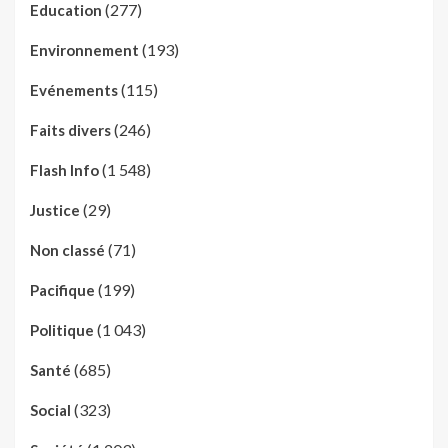
(277)
Education
(193)
Environnement
(115)
Evénements
(246)
Faits divers
(1 548)
Flash Info
(29)
Justice
(71)
Non classé
(199)
Pacifique
(1 043)
Politique
(685)
Santé
(323)
Social