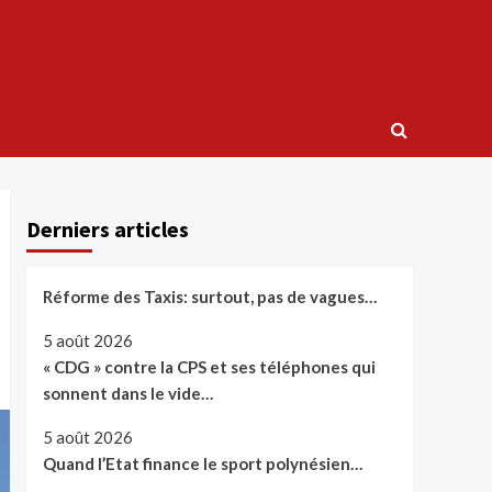
Derniers articles
Réforme des Taxis: surtout, pas de vagues…
5 août 2026
« CDG » contre la CPS et ses téléphones qui
sonnent dans le vide…
5 août 2026
Quand l’Etat finance le sport polynésien…