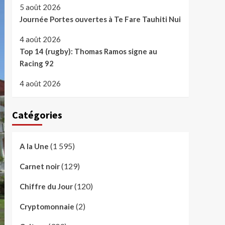
5 août 2026
Journée Portes ouvertes à Te Fare Tauhiti Nui
4 août 2026
Top 14 (rugby): Thomas Ramos signe au
Racing 92
4 août 2026
Catégories
(1 595)
A la Une
(129)
Carnet noir
(120)
Chiffre du Jour
(2)
Cryptomonnaie