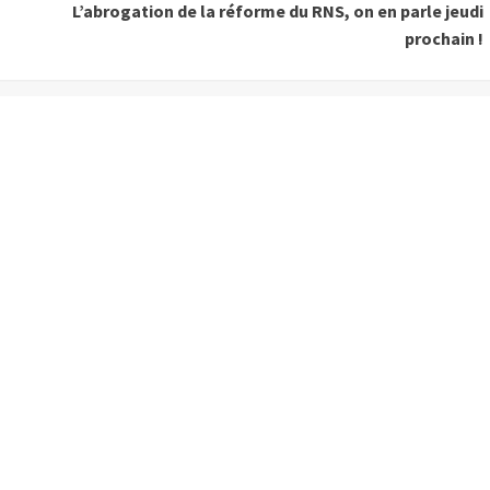
L’abrogation de la réforme du RNS, on en parle jeudi
prochain !