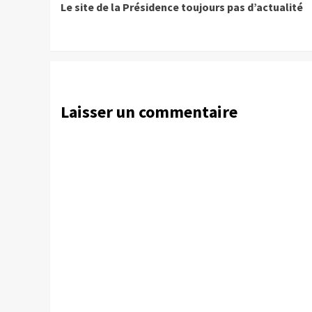
Le site de la Présidence toujours pas d’actualité
Reading
Laisser un commentaire