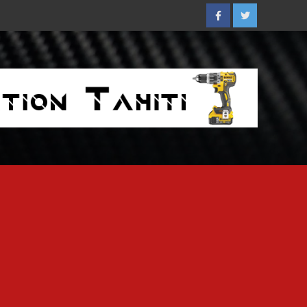
Facebook
Twitter