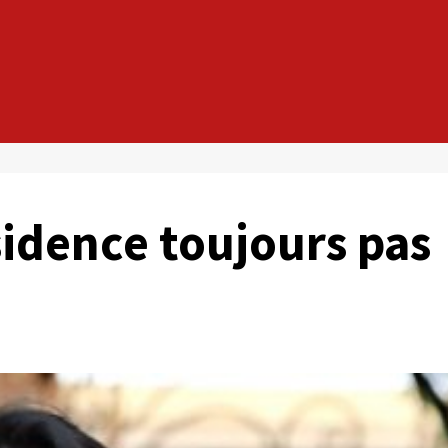
ésidence toujours pas