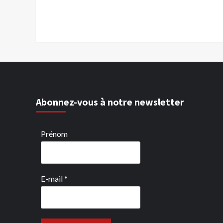
Abonnez-vous à notre newsletter
Prénom
E-mail
*