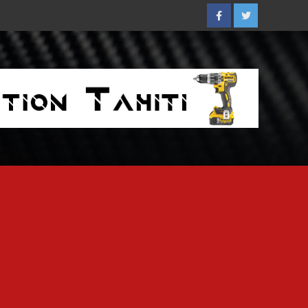
Facebook
Twitter