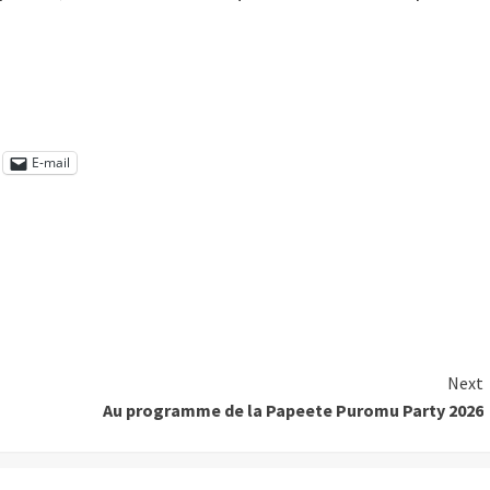
E-mail
Next
Au programme de la Papeete Puromu Party 2026