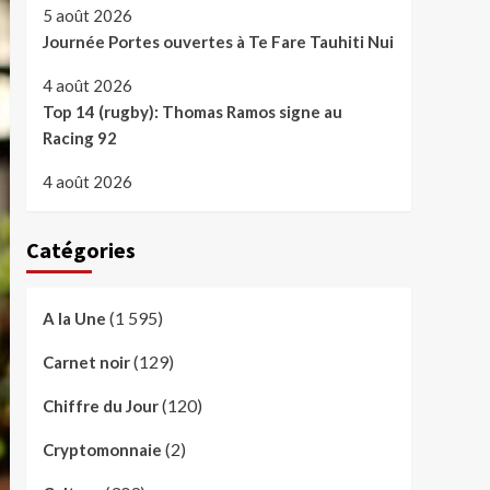
5 août 2026
Journée Portes ouvertes à Te Fare Tauhiti Nui
4 août 2026
Top 14 (rugby): Thomas Ramos signe au
Racing 92
4 août 2026
Catégories
(1 595)
A la Une
(129)
Carnet noir
(120)
Chiffre du Jour
(2)
Cryptomonnaie