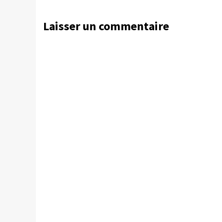
Laisser un commentaire