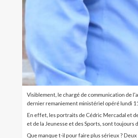
Visiblement, le chargé de communication de l’a
dernier remaniement ministériel opéré lundi 1
En effet, les portraits de Cédric Mercadal et
et de la Jeunesse et des Sports, sont toujours d’a
Que manque t-il pour faire plus sérieux ? Deu