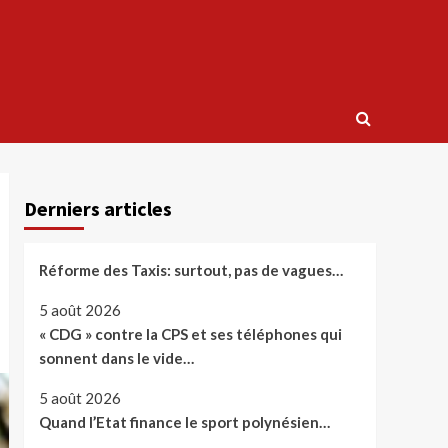
Derniers articles
Réforme des Taxis: surtout, pas de vagues…
5 août 2026
« CDG » contre la CPS et ses téléphones qui
sonnent dans le vide…
5 août 2026
Quand l’Etat finance le sport polynésien…